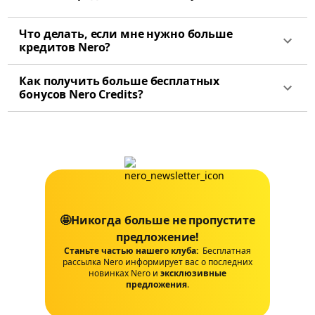
Что делать, если мне нужно больше
кредитов Nero?
Как получить больше бесплатных
бонусов Nero Credits?
🤩Никогда больше не пропустите
предложение!
Станьте частью нашего клуба:
Бесплатная
рассылка Nero информирует вас о последних
новинках Nero и
эксклюзивные
предложения
.