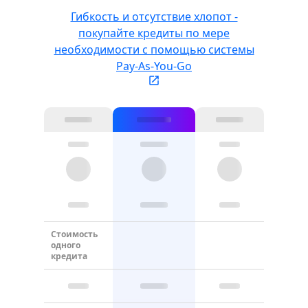
Гибкость и отсутствие хлопот -
покупайте кредиты по мере
необходимости с помощью системы
Pay-As-You-Go
Стоимость
одного
кредита