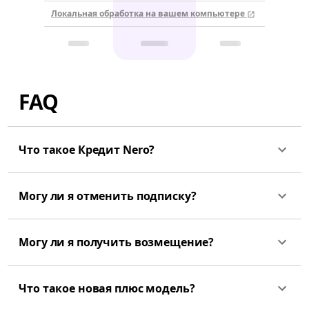
Локальная обработка на вашем компьютере
FAQ
Что такое Кредит Nero?
Могу ли я отменить подписку?
Могу ли я получить возмещение?
Что такое новая плюс модель?