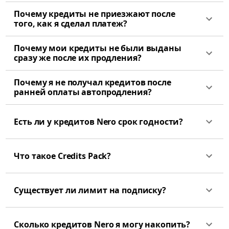
Почему кредиты не приезжают после
того, как я сделал платеж?
Почему мои кредиты не были выданы
сразу же после их продления?
Почему я не получал кредитов после
ранней оплаты автопродления?
Есть ли у кредитов Nero срок годности?
Что такое Credits Pack?
Существует ли лимит на подписку?
Сколько кредитов Nero я могу накопить?