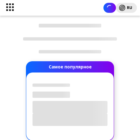
RU
Самое популярное