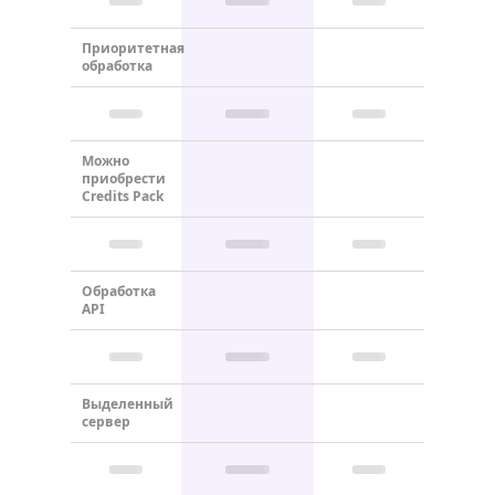
Приоритетная
обработка
Можно
приобрести
Credits Pack
Обработка
API
Выделенный
сервер