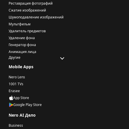
Реставрация фотографий
Сжатие изображений
Шумоподавление изображений
Мультфильм
Удалитель предметов
Удаление фона
Генератор фона
Анимация лица
Другие
Mobile Apps
Nero Lens
1001 TVs
Erasee
App Store
Google Play Store
Nero AI Дело
Business