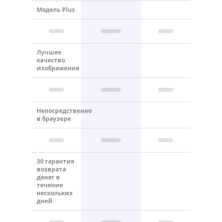
Модель Plus
Лучшее
качество
изображения
Непосредственно
в браузере
30 гарантия
возврата
денег в
течение
нескольких
дней