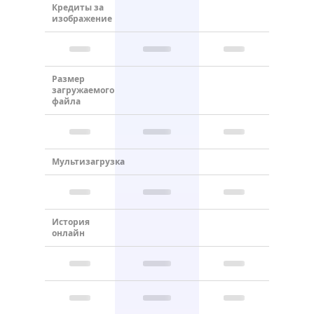
Кредиты за
изображение
Размер
загружаемого
файла
Мультизагрузка
История
онлайн