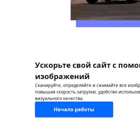
Ускорьте свой сайт с по
изображений
Сканируйте, определяйте и сжимайте все изоб
повышая скорость загрузки, удобство использо
визуального качества.
Начало работы