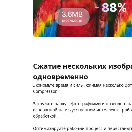
Сжатие нескольких изоб
одновременно
Экономьте время и силы, сжимая несколько фо
Compressor.
Загрузите папку с фотографиями и позвольте н
основанной на искусственном интеллекте, рабо
обработкой.
Оптимизируйте рабочий процесс и перестаньт