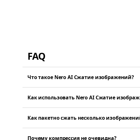
FAQ
Что такое Nero AI Сжатие изображений?
Как использовать Nero AI Сжатие изобра
Как пакетно сжать несколько изображени
Почему компрессия не очевидна?