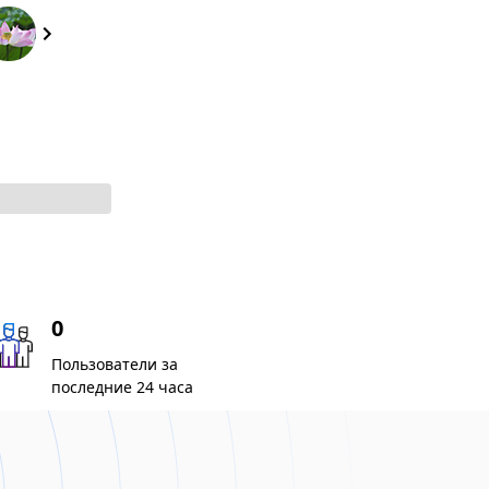
0
Пользователи за
последние 24 часа