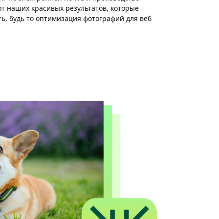
т наших красивых результатов, которые
ь, будь то оптимизация фотографий для веб