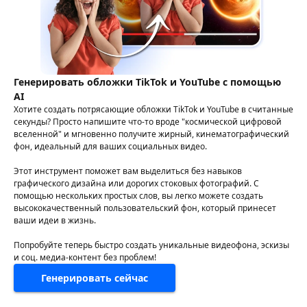
Генерировать обложки TikTok и YouTube с помощью
AI
Хотите создать потрясающие обложки TikTok и YouTube в считанные
секунды? Просто напишите что-то вроде "космической цифровой
вселенной" и мгновенно получите жирный, кинематографический
фон, идеальный для ваших социальных видео.
Этот инструмент поможет вам выделиться без навыков
графического дизайна или дорогих стоковых фотографий. С
помощью нескольких простых слов, вы легко можете создать
высококачественный пользовательский фон, который принесет
ваши идеи в жизнь.
Попробуйте теперь быстро создать уникальные видеофона, эскизы
и соц. медиа-контент без проблем!
Генерировать сейчас