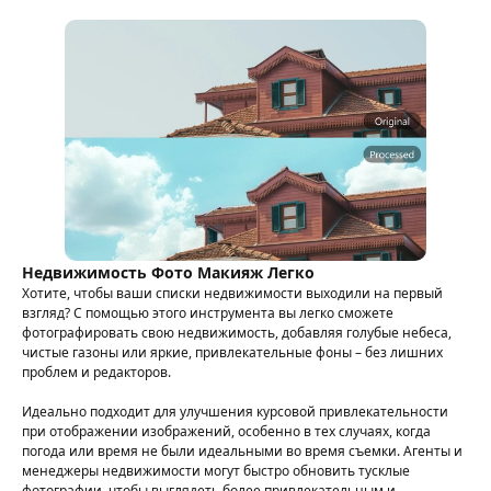
Недвижимость Фото Макияж Легко
Хотите, чтобы ваши списки недвижимости выходили на первый
взгляд? С помощью этого инструмента вы легко сможете
фотографировать свою недвижимость, добавляя голубые небеса,
чистые газоны или яркие, привлекательные фоны – без лишних
проблем и редакторов.
Идеально подходит для улучшения курсовой привлекательности
при отображении изображений, особенно в тех случаях, когда
погода или время не были идеальными во время съемки. Агенты и
менеджеры недвижимости могут быстро обновить тусклые
фотографии, чтобы выглядеть более привлекательным и