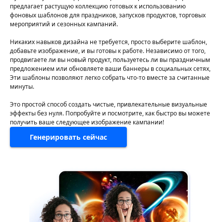
предлагает растущую коллекцию готовых к использованию
фоновых шаблонов для праздников, запусков продуктов, торговых
мероприятий и сезонных кампаний.
Никаких навыков дизайна не требуется, просто выберите шаблон,
добавьте изображение, и вы готовы к работе. Независимо от того,
продвигаете ли вы новый продукт, пользуетесь ли вы праздничным
предложением или обновляете ваши баннеры в социальных сетях,
Эти шаблоны позволяют легко собрать что-то вместе за считанные
минуты.
Это простой способ создать чистые, привлекательные визуальные
эффекты без нуля. Попробуйте и посмотрите, как быстро вы можете
получить ваше следующее изображение кампании!
Генерировать сейчас