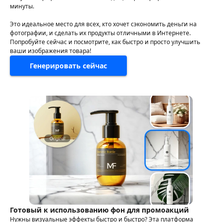
минуты.
Это идеальное место для всех, кто хочет сэкономить деньги на
фотографии, и сделать их продукты отличными в Интернете.
Попробуйте сейчас и посмотрите, как быстро и просто улучшить
ваши изображения товара!
Генерировать сейчас
Готовый к использованию фон для промоакций
Нужны визуальные эффекты быстро и быстро? Эта платформа