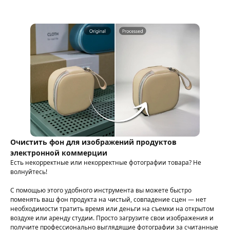
Очистить фон для изображений продуктов
электронной коммерции
Есть некорректные или некорректные фотографии товара? Не
волнуйтесь!
С помощью этого удобного инструмента вы можете быстро
поменять ваш фон продукта на чистый, совпадение сцен — нет
необходимости тратить время или деньги на съемки на открытом
воздухе или аренду студии. Просто загрузите свои изображения и
получите профессионально выглядящие фотографии за считанные