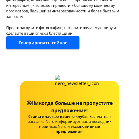
интересным, , что может привести к большему количеству
просмотров, большей заинтересованности и более быстрым
запросам.
Просто загрузите фотографию, выберите желаемую живу и
сделайте ваши списки блестящими.
Генерировать сейчас
🤩Никогда больше не пропустите
предложение!
Станьте частью нашего клуба:
Бесплатная
рассылка Nero информирует вас о последних
новинках Nero и
эксклюзивные
предложения
.