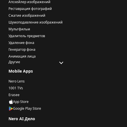
Апскейлер изображений
Реставрация фотографий
Сжатие изображений
Шумоподавление изображений
Мультфильм
Удалитель предметов
Удаление фона
Генератор фона
Анимация лица
Другие
Mobile Apps
Nero Lens
1001 TVs
Erasee
App Store
Google Play Store
Nero AI Дело