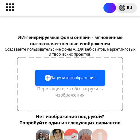
RU
ИИ-генерируемые фоны онлайн - мгновенные
высококачественные изображения
Создавайте пользовательские фоны AI для веб-сайтов, маркетинговых
и творческих проектов.
Загрузить изображение
Перетащите, чтобы загрузить
изображения
Нет изображения под рукой?
Попробуйте один из следующих вариантов