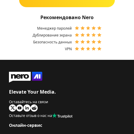
Рекомендовано Nero
Менеджер паролей
Дублирование экрана
Безопасность данных
VPN
Elevate Your Media.
Оставайтесь на связи
Оставьте отзыв о нас на
Онлайн-сервис