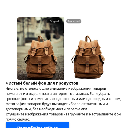
Чистый белый фон для продуктов
Чистые, не отвлекающие внимание изображения товаров
помогают им выделяться в интернет-магазинах. Если убрать
грязные фоны и заменить их однотонным или однородным фоном,
фотографии товаров будут выглядеть более отточенными и
достоверными, без необходимости пересъемки.
Улучшайте изображения товаров - загружайте и настраивайте фон
прямо сейчас.
Попробуйте сейчас