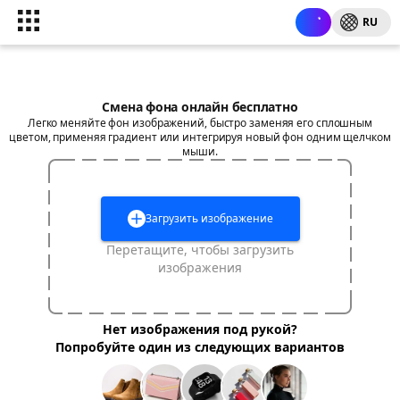
RU
Смена фона онлайн бесплатно
Легко меняйте фон изображений, быстро заменяя его сплошным
цветом, применяя градиент или интегрируя новый фон одним щелчком
мыши.
Загрузить изображение
Перетащите, чтобы загрузить
изображения
Нет изображения под рукой?
Попробуйте один из следующих вариантов