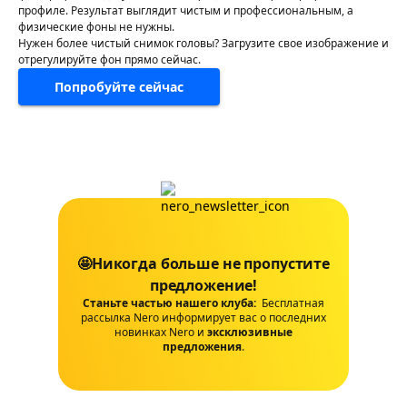
профиле. Результат выглядит чистым и профессиональным, а
физические фоны не нужны.
Нужен более чистый снимок головы? Загрузите свое изображение и
отрегулируйте фон прямо сейчас.
Попробуйте сейчас
🤩Никогда больше не пропустите
предложение!
Станьте частью нашего клуба:
Бесплатная
рассылка Nero информирует вас о последних
новинках Nero и
эксклюзивные
предложения
.