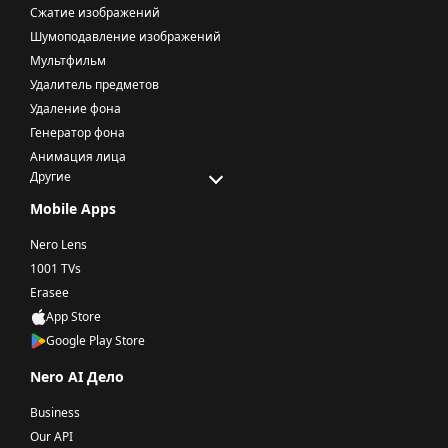
Сжатие изображений
Шумоподавление изображений
Мультфильм
Удалитель предметов
Удаление фона
Генератор фона
Анимация лица
Другие
Mobile Apps
Nero Lens
1001 TVs
Erasee
App Store
Google Play Store
Nero AI Дело
Business
Our API