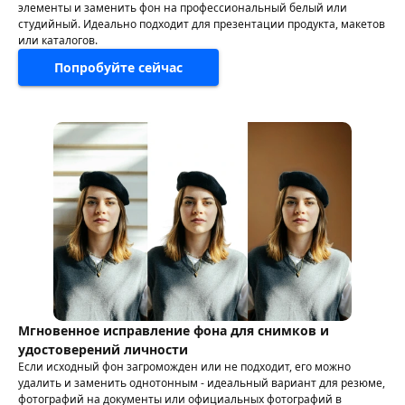
элементы и заменить фон на профессиональный белый или
студийный. Идеально подходит для презентации продукта, макетов
или каталогов.
Попробуйте сейчас
Мгновенное исправление фона для снимков и
удостоверений личности
Если исходный фон загроможден или не подходит, его можно
удалить и заменить однотонным - идеальный вариант для резюме,
фотографий на документы или официальных фотографий в