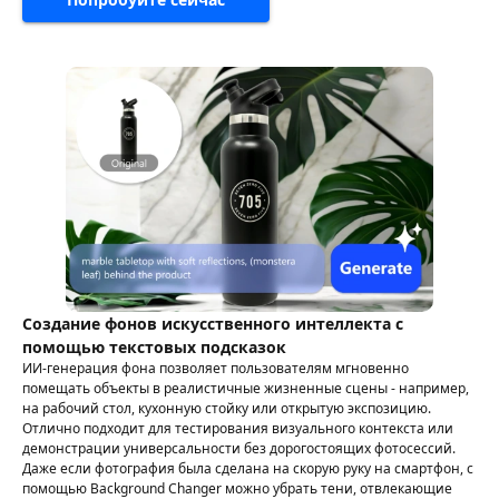
Создание фонов искусственного интеллекта с
помощью текстовых подсказок
ИИ-генерация фона позволяет пользователям мгновенно
помещать объекты в реалистичные жизненные сцены - например,
на рабочий стол, кухонную стойку или открытую экспозицию.
Отлично подходит для тестирования визуального контекста или
демонстрации универсальности без дорогостоящих фотосессий.
Даже если фотография была сделана на скорую руку на смартфон, с
помощью Background Changer можно убрать тени, отвлекающие