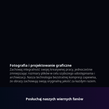
Fotografia i projektowanie graficzne
Zachowaj integralność swojej kreatywnej pracy, jednocześnie
zmniejszając rozmiary plików w celu szybszego udostępniania i
archiwizacji. Nasza technologia bezstratnej kompresji zapewnia,
że obrazy zachowują swoją oryginalną jakość za każdym razem.
Posłuchaj naszych wiernych fanów