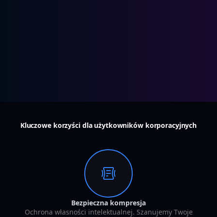
Kluczowe korzyści dla użytkowników korporacyjnych
Bezpieczna kompresja
Ochrona własności intelektualnej. Szanujemy Twoje