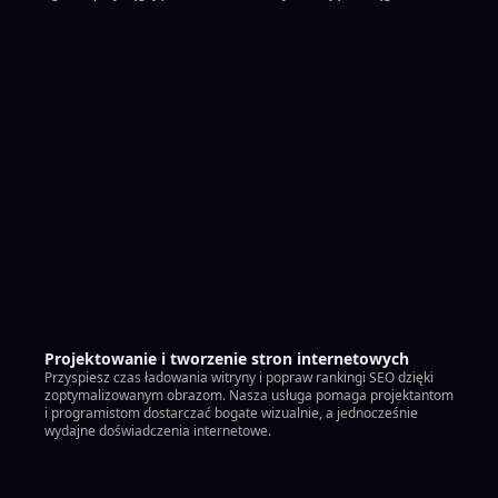
Projektowanie i tworzenie stron internetowych
Przyspiesz czas ładowania witryny i popraw rankingi SEO dzięki
zoptymalizowanym obrazom. Nasza usługa pomaga projektantom
i programistom dostarczać bogate wizualnie, a jednocześnie
wydajne doświadczenia internetowe.