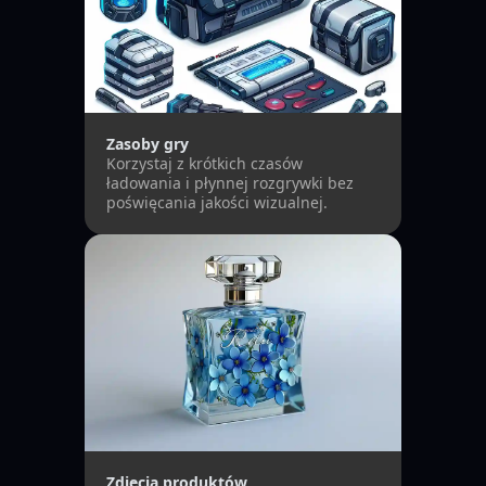
Zasoby gry
Korzystaj z krótkich czasów
ładowania i płynnej rozgrywki bez
poświęcania jakości wizualnej.
Zdjęcia produktów