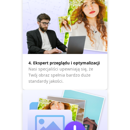
4. Ekspert przeglądu i optymalizacji
Nasi specjaliści upewniają się, że
Twój obraz spełnia bardzo duże
standardy jakości.