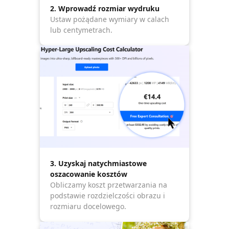
2. Wprowadź rozmiar wydruku
Ustaw pożądane wymiary w calach
lub centymetrach.
3. Uzyskaj natychmiastowe
oszacowanie kosztów
Obliczamy koszt przetwarzania na
podstawie rozdzielczości obrazu i
rozmiaru docelowego.