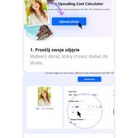
1. Prześlij swoje zdjęcie
Wybierz obraz, który chcesz dodać do
druku.