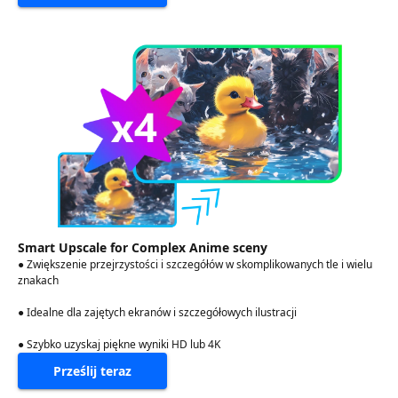
Smart Upscale for Complex Anime sceny
● Zwiększenie przejrzystości i szczegółów w skomplikowanych tle i wielu
znakach
● Idealne dla zajętych ekranów i szczegółowych ilustracji
● Szybko uzyskaj piękne wyniki HD lub 4K
Prześlij teraz