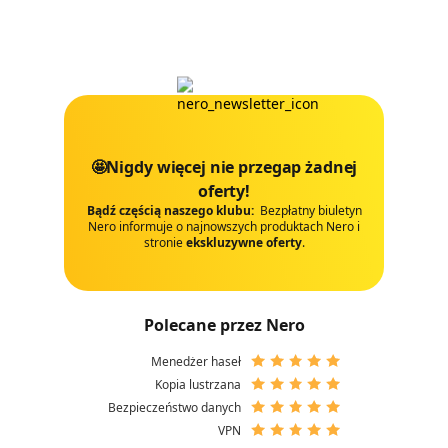
🤩Nigdy więcej nie przegap żadnej
oferty!
Bądź częścią naszego klubu:
Bezpłatny biuletyn
Nero informuje o najnowszych produktach Nero i
stronie
ekskluzywne oferty
.
Polecane przez Nero
Menedżer haseł
Kopia lustrzana
Bezpieczeństwo danych
VPN