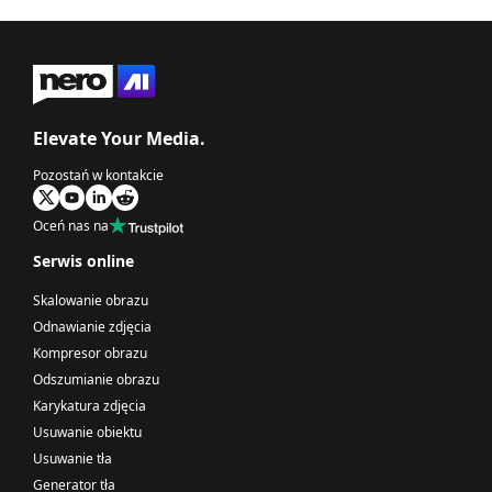
Elevate Your Media.
Pozostań w kontakcie
Oceń nas na
Serwis online
Skalowanie obrazu
Odnawianie zdjęcia
Kompresor obrazu
Odszumianie obrazu
Karykatura zdjęcia
Usuwanie obiektu
Usuwanie tła
Generator tła