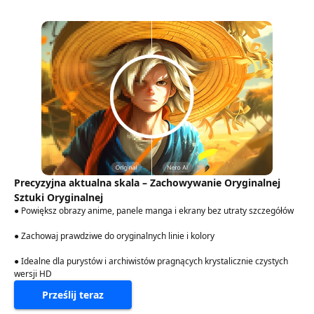
Precyzyjna aktualna skala – Zachowywanie Oryginalnej
Sztuki Oryginalnej
● Powiększ obrazy anime, panele manga i ekrany bez utraty szczegółów
● Zachowaj prawdziwe do oryginalnych linie i kolory
● Idealne dla purystów i archiwistów pragnących krystalicznie czystych
wersji HD
Prześlij teraz