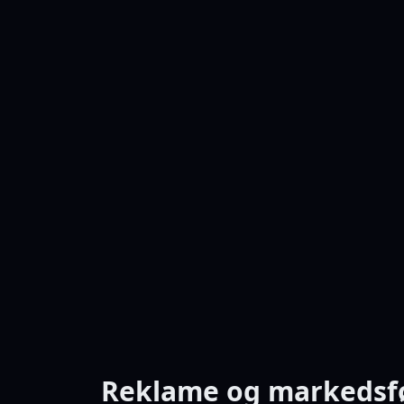
Reklame og markedsf