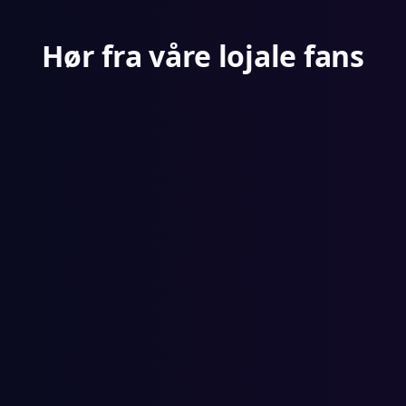
Hør fra våre lojale fans