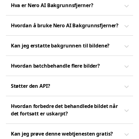
Hva er Nero AI Bakgrunnsfjerner?
Hvordan å bruke Nero AI Bakgrunnsfjerner?
Kan jeg erstatte bakgrunnen til bildene?
Hvordan batchbehandle flere bilder?
Støtter den API?
Hvordan forbedre det behandlede bildet når
det fortsatt er uskarpt?
Kan jeg prøve denne webtjenesten gratis?