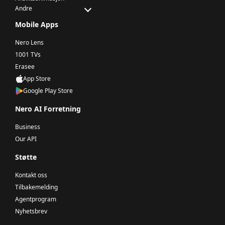
Andre
Mobile Apps
Nero Lens
1001 TVs
Erasee
App Store
Google Play Store
Nero AI Forretning
Business
Our API
Støtte
Kontakt oss
Tilbakemelding
Agentprogram
Nyhetsbrev