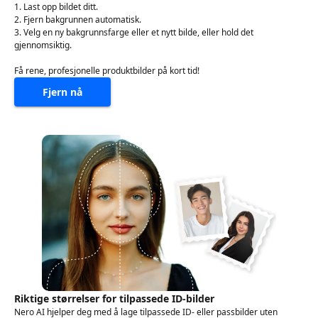
1. Last opp bildet ditt.
2. Fjern bakgrunnen automatisk.
3. Velg en ny bakgrunnsfarge eller et nytt bilde, eller hold det
gjennomsiktig.
Få rene, profesjonelle produktbilder på kort tid!
Fjern nå
Riktige størrelser for tilpassede ID-bilder
Nero AI hjelper deg med å lage tilpassede ID- eller passbilder uten