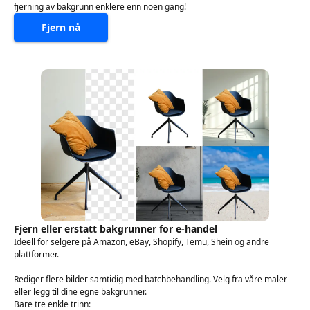
fjerning av bakgrunn enklere enn noen gang!
Fjern nå
Fjern eller erstatt bakgrunner for e-handel
Ideell for selgere på Amazon, eBay, Shopify, Temu, Shein og andre
plattformer.
Rediger flere bilder samtidig med batchbehandling. Velg fra våre maler
eller legg til dine egne bakgrunner.
Bare tre enkle trinn: