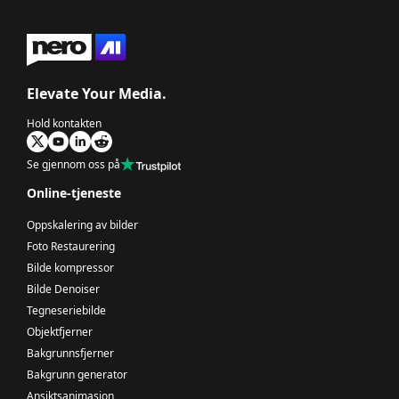
Elevate Your Media.
Hold kontakten
Se gjennom oss på
Online-tjeneste
Oppskalering av bilder
Foto Restaurering
Bilde kompressor
Bilde Denoiser
Tegneseriebilde
Objektfjerner
Bakgrunnsfjerner
Bakgrunn generator
Ansiktsanimasjon