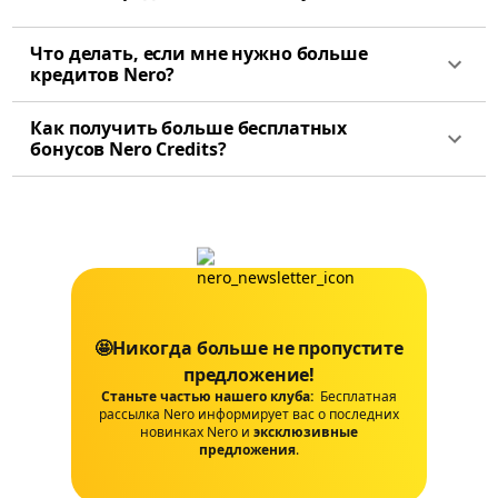
Что делать, если мне нужно больше
кредитов Nero?
Как получить больше бесплатных
бонусов Nero Credits?
🤩Никогда больше не пропустите
предложение!
Станьте частью нашего клуба:
Бесплатная
рассылка Nero информирует вас о последних
новинках Nero и
эксклюзивные
предложения
.