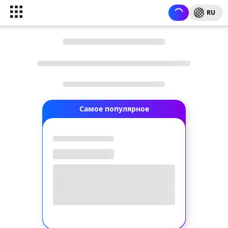
RU
Самое популярное