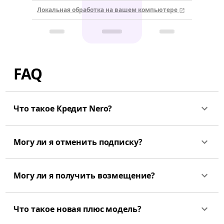
Локальная обработка на вашем компьютере
FAQ
Что такое Кредит Nero?
Могу ли я отменить подписку?
Могу ли я получить возмещение?
Что такое новая плюс модель?