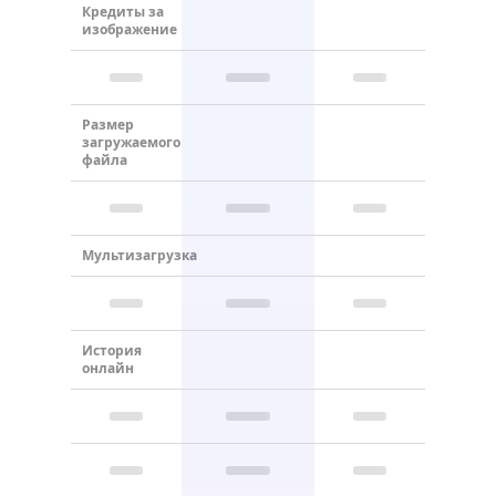
Кредиты за
изображение
Размер
загружаемого
файла
Мультизагрузка
История
онлайн