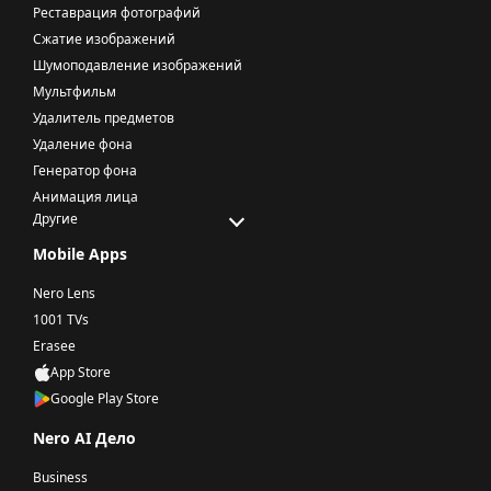
Реставрация фотографий
Сжатие изображений
Шумоподавление изображений
Мультфильм
Удалитель предметов
Удаление фона
Генератор фона
Анимация лица
Другие
Mobile Apps
Nero Lens
1001 TVs
Erasee
App Store
Google Play Store
Nero AI Дело
Business