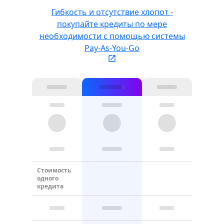
Гибкость и отсутствие хлопот -
покупайте кредиты по мере
необходимости с помощью системы
Pay-As-You-Go
Стоимость
одного
кредита