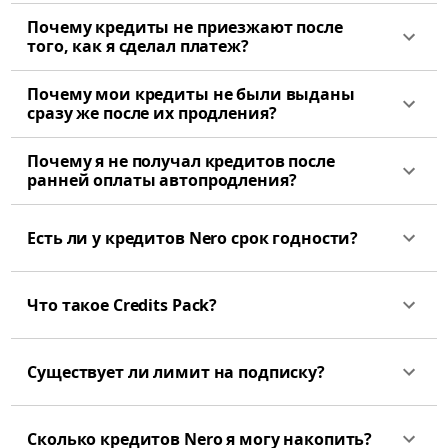
Почему кредиты не приезжают после
того, как я сделал платеж?
Почему мои кредиты не были выданы
сразу же после их продления?
Почему я не получал кредитов после
ранней оплаты автопродления?
Есть ли у кредитов Nero срок годности?
Что такое Credits Pack?
Существует ли лимит на подписку?
Сколько кредитов Nero я могу накопить?