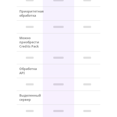
Приоритетная
обработка
Можно
приобрести
Credits Pack
Обработка
API
Выделенный
сервер