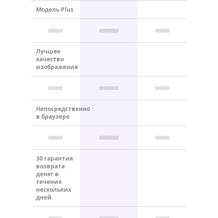
Модель Plus
Лучшее
качество
изображения
Непосредственно
в браузере
30 гарантия
возврата
денег в
течение
нескольких
дней