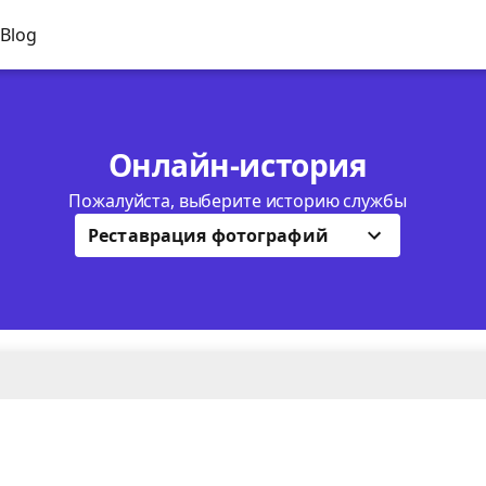
Blog
Онлайн-история
Пожалуйста, выберите историю службы
Реставрация фотографий