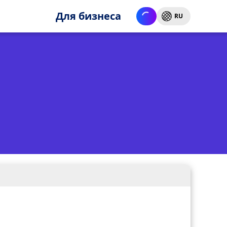
Для бизнеса
RU