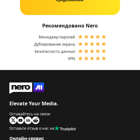
Рекомендовано Nero
Менеджер паролей
Дублирование экрана
Безопасность данных
VPN
Elevate Your Media.
Оставайтесь на связи
Оставьте отзыв о нас на
Онлайн-сервис