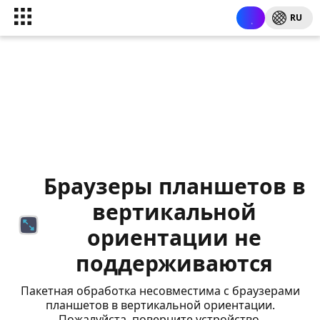
RU
Браузеры планшетов в
вертикальной
ориентации не
поддерживаются
Пакетная обработка несовместима с браузерами
планшетов в вертикальной ориентации.
Пожалуйста, поверните устройство.