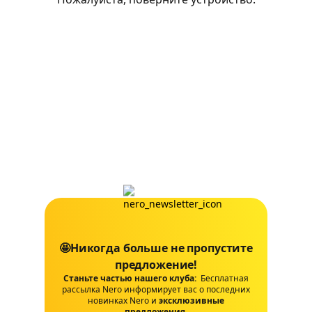
🤩Никогда больше не пропустите
предложение!
Станьте частью нашего клуба:
Бесплатная
рассылка Nero информирует вас о последних
новинках Nero и
эксклюзивные
предложения
.