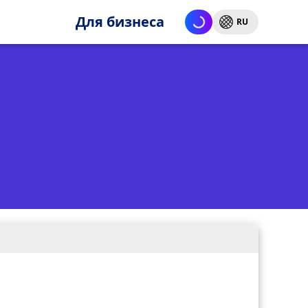
Для бизнеса
RU