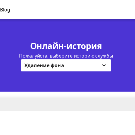
Blog
Онлайн-история
Пожалуйста, выберите историю службы
Удаление фона