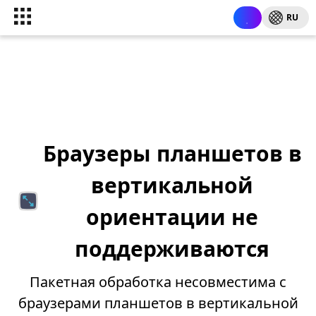
RU
Браузеры планшетов в
вертикальной
ориентации не
поддерживаются
Пакетная обработка несовместима с
браузерами планшетов в вертикальной