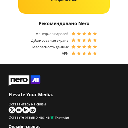
Рекомендовано Nero
Менеджер паролей
Дублирование экрана
Безопасность данных
VPN
Elevate Your Media.
Оставайтесь на связи
Оставьте отзыв о нас на
Онлайн-сервис