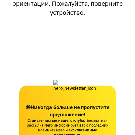
ориентации. Пожалуйста, поверните
устройство.
🤩Никогда больше не пропустите
предложение!
Станьте частью нашего клуба:
Бесплатная
рассылка Nero информирует вас о последних
новинках Nero и
эксклюзивные
предложения
.