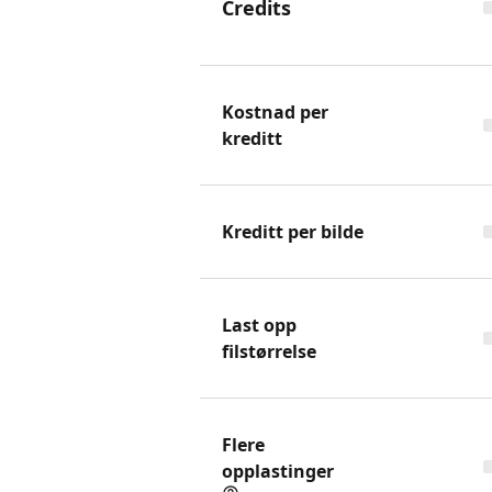
Credits
Kostnad per
kreditt
Kreditt per bilde
Last opp
filstørrelse
Flere
opplastinger