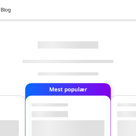
Blog
Mest populær