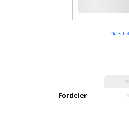
Fleksibe
Fordeler