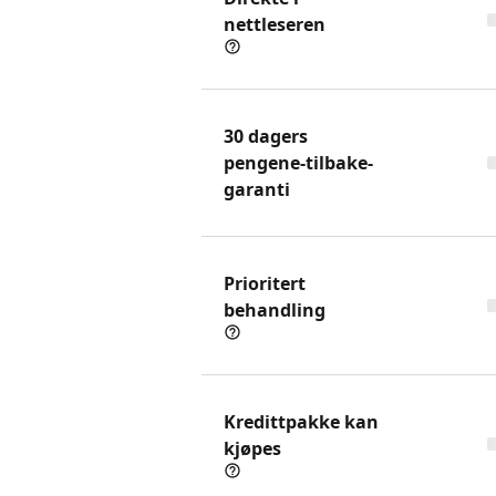
nettleseren
30 dagers
pengene-tilbake-
garanti
Prioritert
behandling
Kredittpakke kan
kjøpes