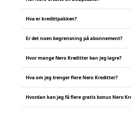
Hva er kredittpakken?
Er det noen begrensning på abonnement?
Hvor mange Nero Kreditter kan jeg lagre?
Hva om jeg trenger flere Nero Kreditter?
Hvordan kan jeg få flere gratis bonus Nero Kr