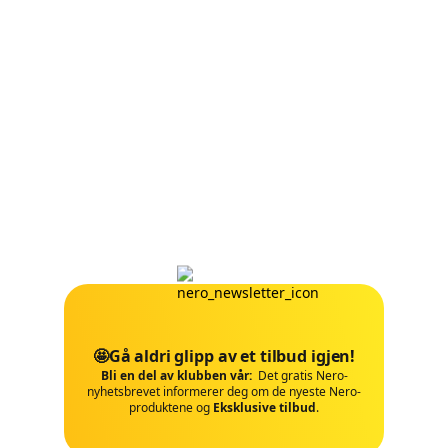
🤩Gå aldri glipp av et tilbud igjen!
Bli en del av klubben vår:
Det gratis Nero-
nyhetsbrevet informerer deg om de nyeste Nero-
produktene og
Eksklusive tilbud
.