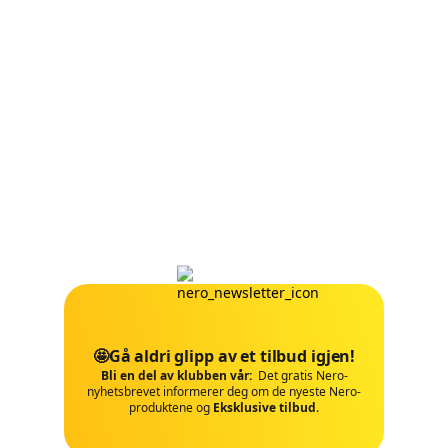
🤩Gå aldri glipp av et tilbud igjen!
Bli en del av klubben vår:
Det gratis Nero-
nyhetsbrevet informerer deg om de nyeste Nero-
produktene og
Eksklusive tilbud
.