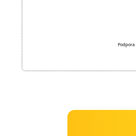
Podpora 