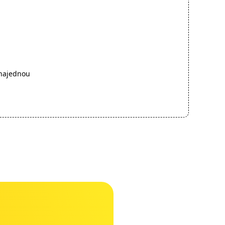
 najednou