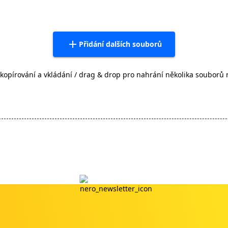
Přidání dalších souborů
kopírování a vkládání / drag & drop pro nahrání několika souborů