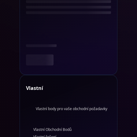
Vlastní
Vlastní body pro vaše obchodní požadavky
Vlastní Obchodní Bodů
Vlastní řešení