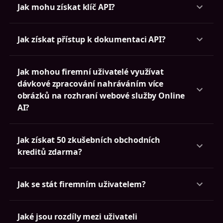
Jak mohu získat klíč API?
Jak získat přístup k dokumentaci API?
Jak mohou firemní uživatelé využívat
dávkové zpracování nahráváním více
obrázků na rozhraní webové služby Online
AI?
Jak získat 50 zkušebních obchodních
kreditů zdarma?
Jak se stát firemním uživatelem?
Jaké jsou rozdíly mezi uživateli