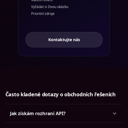
Vyžádat si živou ukázku
Prioritní zdroje
Kontaktujte nás
Často kladené dotazy o obchodních řešeních
Jak získám rozhraní API?