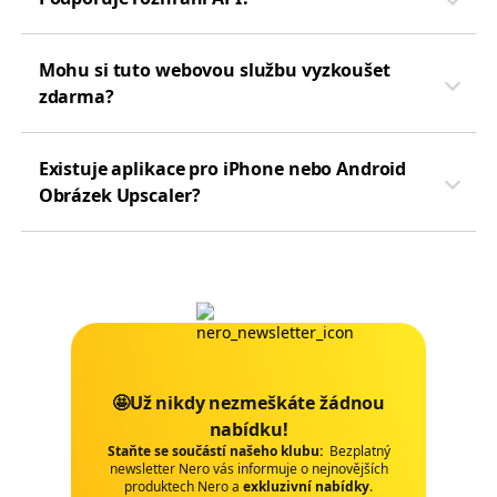
Mohu si tuto webovou službu vyzkoušet
zdarma?
Existuje aplikace pro iPhone nebo Android
Obrázek Upscaler?
🤩Už nikdy nezmeškáte žádnou
nabídku!
Staňte se součástí našeho klubu:
Bezplatný
newsletter Nero vás informuje o nejnovějších
produktech Nero a
exkluzivní nabídky
.