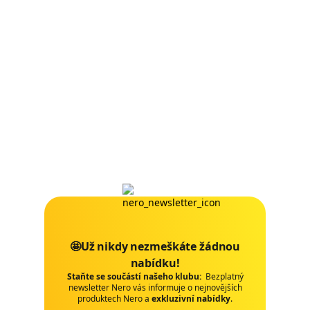
🤩Už nikdy nezmeškáte žádnou
nabídku!
Staňte se součástí našeho klubu:
Bezplatný
newsletter Nero vás informuje o nejnovějších
produktech Nero a
exkluzivní nabídky
.