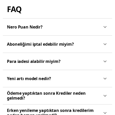
FAQ
Nero Puan Nedir?
Aboneliğimi iptal edebilir miyim?
Para iadesi alabilir miyim?
Yeni artı model nedir?
Ödeme yaptıktan sonra Krediler neden
gelmedi?
Erken yenileme yaptıktan sonra kredilerim