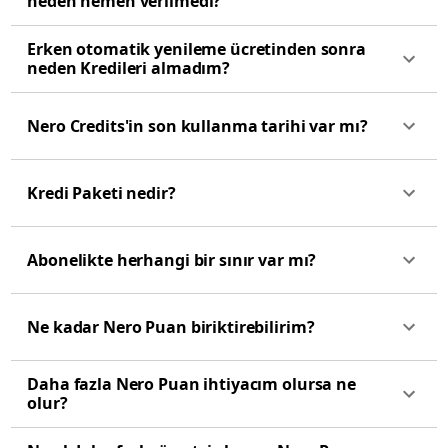
neden hemen verilmedi?
Erken otomatik yenileme ücretinden sonra
neden Kredileri almadım?
Nero Credits'in son kullanma tarihi var mı?
Kredi Paketi nedir?
Abonelikte herhangi bir sınır var mı?
Ne kadar Nero Puan biriktirebilirim?
Daha fazla Nero Puan ihtiyacım olursa ne
olur?