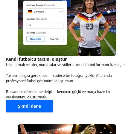
Kendi futbolcu tarzını oluştur
Ülke temalı renkler, numaralar ve stillerle kendi futbol formanı özelleştir.
Tasarım bilgisi gerekmez — sadece bir fotoğraf yükle, AI anında
profesyonel futbol görünümü oluştursun.
Bu sadece düzenleme değil — kendinin güçlü ve maça hazır bir
versiyonunu oluşturmak.
Şimdi dene