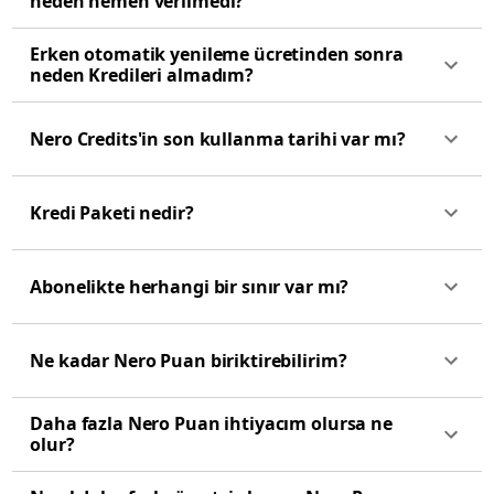
neden hemen verilmedi?
Erken otomatik yenileme ücretinden sonra
neden Kredileri almadım?
Nero Credits'in son kullanma tarihi var mı?
Kredi Paketi nedir?
Abonelikte herhangi bir sınır var mı?
Ne kadar Nero Puan biriktirebilirim?
Daha fazla Nero Puan ihtiyacım olursa ne
olur?