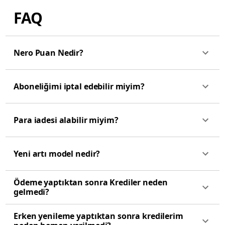
FAQ
Nero Puan Nedir?
Aboneliğimi iptal edebilir miyim?
Para iadesi alabilir miyim?
Yeni artı model nedir?
Ödeme yaptıktan sonra Krediler neden
gelmedi?
Erken yenileme yaptıktan sonra kredilerim