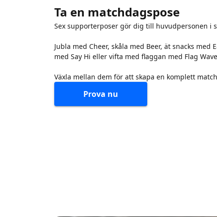
Ta en matchdagspose
Sex supporterposer gör dig till huvudpersonen i 
Jubla med Cheer, skåla med Beer, ät snacks med Ea
med Say Hi eller vifta med flaggan med Flag Wave
Växla mellan dem för att skapa en komplett match
Prova nu