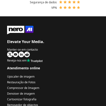
Segurança de dados
VPN
Elevate Your Media.
Manter-se em contacto
Reveja-nos em
Atendimento online
Upscaler de imagem
Restauração de Fotos
Compressor de Imagem
Denoiser de imagem
Cartoonizar fotografia
Removedor de objectos