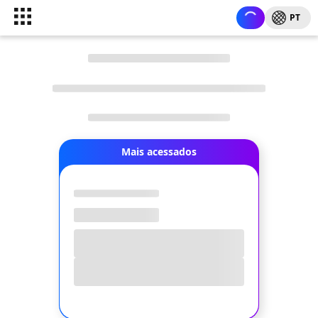
PT
Mais acessados