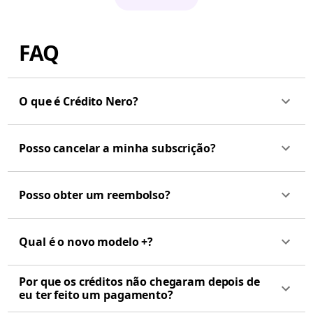
FAQ
O que é Crédito Nero?
Posso cancelar a minha subscrição?
Posso obter um reembolso?
Qual é o novo modelo +?
Por que os créditos não chegaram depois de
eu ter feito um pagamento?