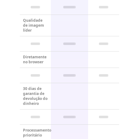
Qualidade
de imagem
líder
Diretamente
no browser
30 dias de
garantia de
devolução do
dinheiro
Processamento
prioritário