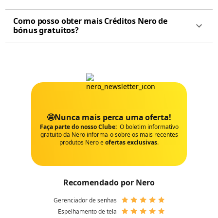
Como posso obter mais Créditos Nero de
bónus gratuitos?
🤩Nunca mais perca uma oferta!
Faça parte do nosso Clube:
O boletim informativo
gratuito da Nero informa-o sobre os mais recentes
produtos Nero e
ofertas exclusivas
.
Recomendado por Nero
Gerenciador de senhas
Espelhamento de tela