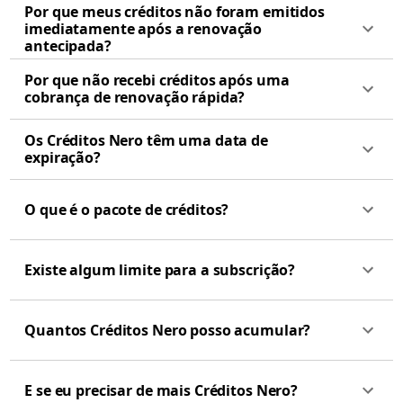
Por que meus créditos não foram emitidos
imediatamente após a renovação
antecipada?
Por que não recebi créditos após uma
cobrança de renovação rápida?
Os Créditos Nero têm uma data de
expiração?
O que é o pacote de créditos?
Existe algum limite para a subscrição?
Quantos Créditos Nero posso acumular?
E se eu precisar de mais Créditos Nero?