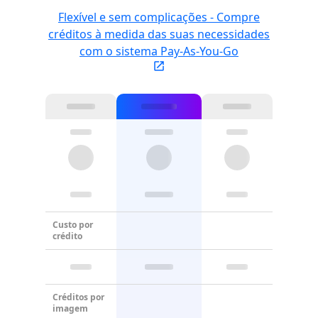
Flexível e sem complicações - Compre
créditos à medida das suas necessidades
com o sistema Pay-As-You-Go
Custo por
crédito
Créditos por
imagem