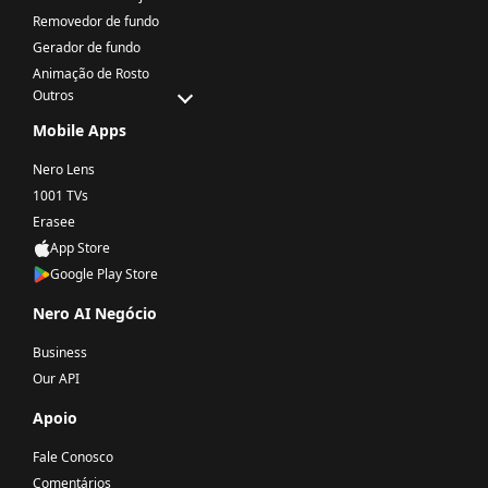
Removedor de fundo
Gerador de fundo
Animação de Rosto
Outros
Mobile Apps
Nero Lens
1001 TVs
Erasee
App Store
Google Play Store
Nero AI Negócio
Business
Our API
Apoio
Fale Conosco
Comentários