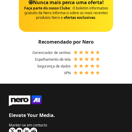
🤩Nunca mais perca uma oferta!
Faça parte do nosso Clube:
O boletim informativo
gratuito da Nero informa-o sobre os mais recentes
produtos Nero e
ofertas exclusivas
.
Recomendado por Nero
Gerenciador de senhas
Espelhamento de tela
Segurança de dados
VPN
Elevate Your Media.
Manter-se em contacto