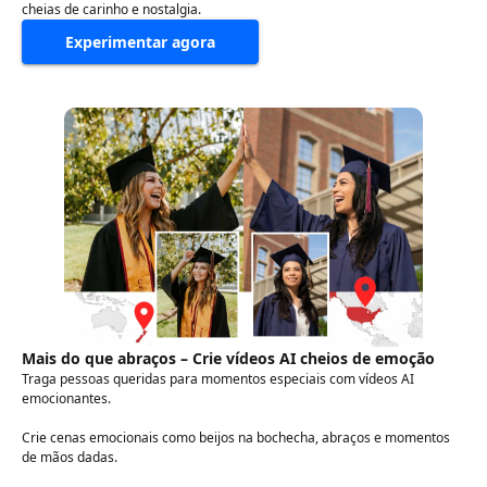
cheias de carinho e nostalgia.
Experimentar agora
Mais do que abraços – Crie vídeos AI cheios de emoção
Traga pessoas queridas para momentos especiais com vídeos AI
emocionantes.
Crie cenas emocionais como beijos na bochecha, abraços e momentos
de mãos dadas.