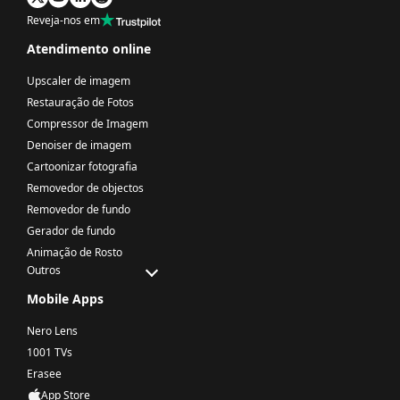
Reveja-nos em
Atendimento online
Upscaler de imagem
Restauração de Fotos
Compressor de Imagem
Denoiser de imagem
Cartoonizar fotografia
Removedor de objectos
Removedor de fundo
Gerador de fundo
Animação de Rosto
Outros
Mobile Apps
Nero Lens
1001 TVs
Erasee
App Store