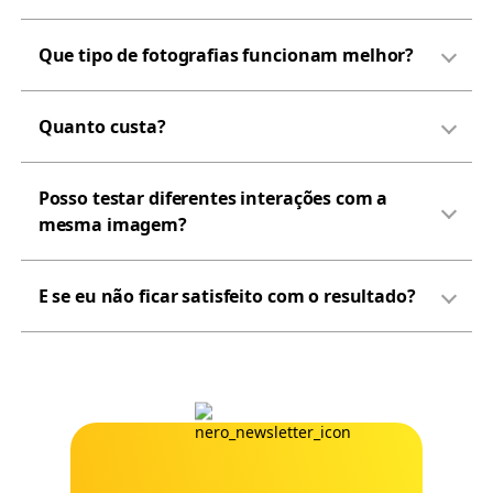
Que tipo de fotografias funcionam melhor?
Quanto custa?
Posso testar diferentes interações com a
mesma imagem?
E se eu não ficar satisfeito com o resultado?