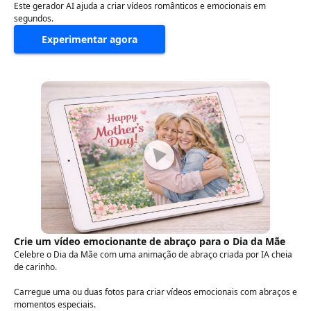
Este gerador AI ajuda a criar vídeos românticos e emocionais em
segundos.
Experimentar agora
Crie um vídeo emocionante de abraço para o Dia da Mãe
Celebre o Dia da Mãe com uma animação de abraço criada por IA cheia
de carinho.
Carregue uma ou duas fotos para criar vídeos emocionais com abraços e
momentos especiais.