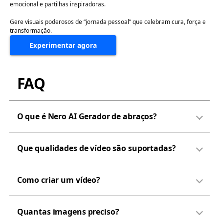
emocional e partilhas inspiradoras.
Gere visuais poderosos de “jornada pessoal” que celebram cura, força e
transformação.
Experimentar agora
FAQ
O que é Nero AI Gerador de abraços?
Que qualidades de vídeo são suportadas?
Como criar um vídeo?
Quantas imagens preciso?