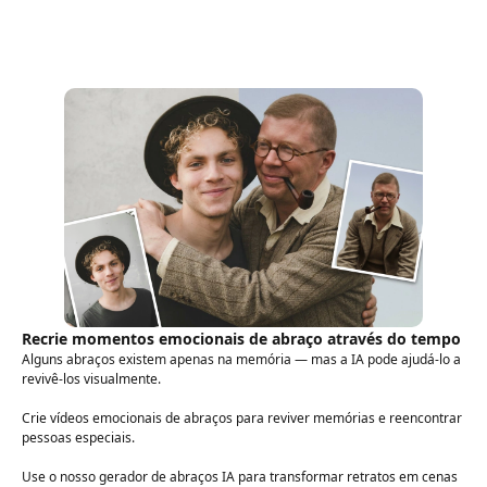
Recrie momentos emocionais de abraço através do tempo
Alguns abraços existem apenas na memória — mas a IA pode ajudá-lo a
revivê-los visualmente.
Crie vídeos emocionais de abraços para reviver memórias e reencontrar
pessoas especiais.
Use o nosso gerador de abraços IA para transformar retratos em cenas