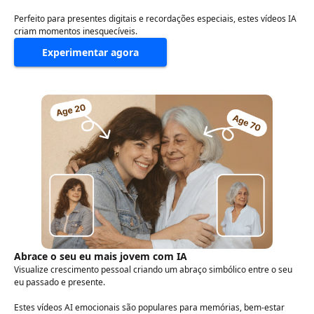
Perfeito para presentes digitais e recordações especiais, estes vídeos IA
criam momentos inesquecíveis.
Experimentar agora
Abrace o seu eu mais jovem com IA
Visualize crescimento pessoal criando um abraço simbólico entre o seu
eu passado e presente.
Estes vídeos AI emocionais são populares para memórias, bem-estar