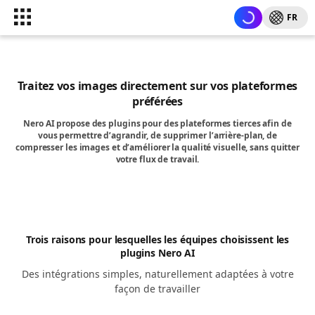
FR
Traitez vos images directement sur vos plateformes
préférées
Nero AI propose des plugins pour des plateformes tierces afin de
vous permettre d’agrandir, de supprimer l’arrière-plan, de
compresser les images et d’améliorer la qualité visuelle, sans quitter
votre flux de travail.
Trois raisons pour lesquelles les équipes choisissent les
plugins Nero AI
Des intégrations simples, naturellement adaptées à votre
façon de travailler