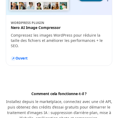
WORDPRESS PLUGIN
Nero AI Image Compressor
Compressez les images WordPress pour réduire la
taille des fichiers et améliorer les performances + le
SEO.
Ouvert
↗
Comment cela fonctionne-t-il ?
Installez depuis le marketplace, connectez avec une clé API,
puis obtenez des crédits d’essai gratuits pour démarrer le
traitement d’images IA : suppression d’arrière-plan, mise à