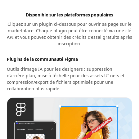
Disponible sur les plateformes populaires
Cliquez sur un plugin ci-dessous pour ouvrir sa page sur le
marketplace. Chaque plugin peut être connecté via une clé
API et vous pouvez obtenir des crédits d’essai gratuits après
inscription.
Plugins de la communauté Figma
Outils d’image IA pour les designers : suppression
d’arrière-plan, mise à l’échelle pour des assets UI nets et
compression/export de fichiers optimisés pour une
collaboration plus rapide.