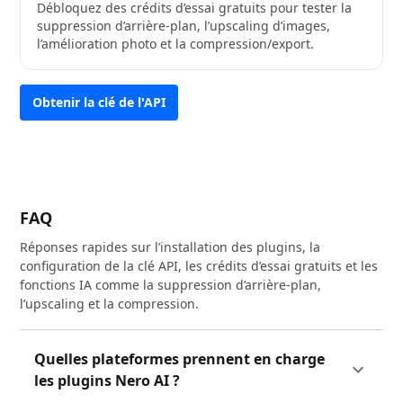
Débloquez des crédits d’essai gratuits pour tester la
suppression d’arrière-plan, l’upscaling d’images,
l’amélioration photo et la compression/export.
Obtenir la clé de l'API
FAQ
Réponses rapides sur l’installation des plugins, la
configuration de la clé API, les crédits d’essai gratuits et les
fonctions IA comme la suppression d’arrière-plan,
l’upscaling et la compression.
Quelles plateformes prennent en charge
les plugins Nero AI ?