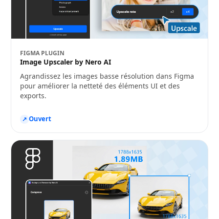
FIGMA PLUGIN
Image Upscaler by Nero AI
Agrandissez les images basse résolution dans Figma
pour améliorer la netteté des éléments UI et des
exports.
Ouvert
↗