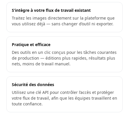
S’intègre à votre flux de travail existant
Traitez les images directement sur la plateforme que
vous utilisez déjà — sans changer d’outil ni exporter.
Pratique et efficace
Des outils en un clic conçus pour les tâches courantes
de production — éditions plus rapides, résultats plus
nets, moins de travail manuel.
Sécurité des données
Utilisez une clé API pour contrôler l’accès et protéger
votre flux de travail, afin que les équipes travaillent en
toute confiance.