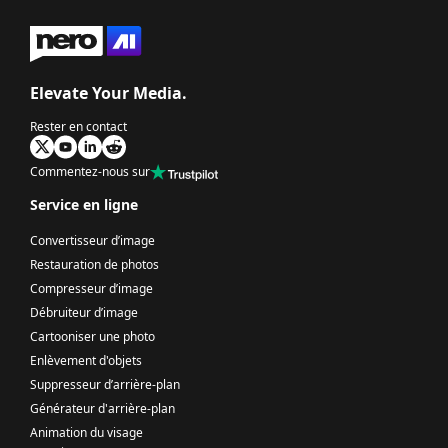
Elevate Your Media.
Rester en contact
Commentez-nous sur
Service en ligne
Convertisseur d’image
Restauration de photos
Compresseur d’image
Débruiteur d’image
Cartooniser une photo
Enlèvement d'objets
Suppresseur d’arrière-plan
Générateur d'arrière-plan
Animation du visage