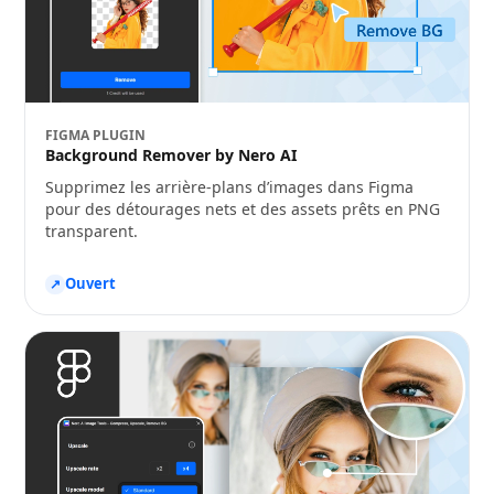
FIGMA PLUGIN
Background Remover by Nero AI
Supprimez les arrière-plans d’images dans Figma
pour des détourages nets et des assets prêts en PNG
transparent.
Ouvert
↗