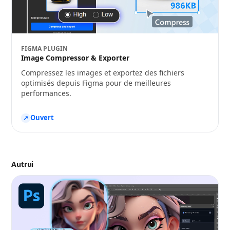
FIGMA PLUGIN
Image Compressor & Exporter
Compressez les images et exportez des fichiers
optimisés depuis Figma pour de meilleures
performances.
Ouvert
↗
Autrui