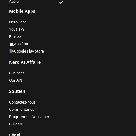
Autrui
Mobile Apps
Nero Lens
1001 TVs
Erasee
App Store
Google Play Store
Nero AI Affaire
Business
Our API
Soutien
Contactez-nous
Commentaires
Programme d’affiliation
Bulletin
Légal