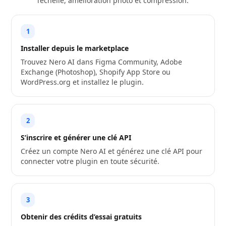
l’échelle, amélioration photo et compression.
1
Installer depuis le marketplace
Trouvez Nero AI dans Figma Community, Adobe
Exchange (Photoshop), Shopify App Store ou
WordPress.org et installez le plugin.
2
S’inscrire et générer une clé API
Créez un compte Nero AI et générez une clé API pour
connecter votre plugin en toute sécurité.
3
Obtenir des crédits d’essai gratuits