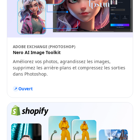
ADOBE EXCHANGE (PHOTOSHOP)
Nero AI Image Toolkit
Améliorez vos photos, agrandissez les images,
supprimez les arrière-plans et compressez les sorties
dans Photoshop.
Ouvert
↗