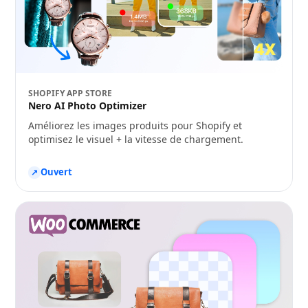
SHOPIFY APP STORE
Nero AI Photo Optimizer
Améliorez les images produits pour Shopify et
optimisez le visuel + la vitesse de chargement.
Ouvert
↗