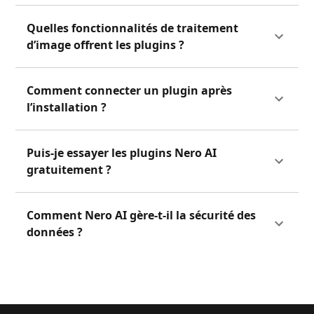
Quelles fonctionnalités de traitement
d’image offrent les plugins ?
Comment connecter un plugin après
l’installation ?
Puis-je essayer les plugins Nero AI
gratuitement ?
Comment Nero AI gère-t-il la sécurité des
données ?