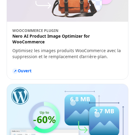
WOOCOMMERCE PLUGIN
Nero AI Product Image Optimizer for
WooCommerce
Optimisez les images produits WooCommerce avec la
suppression et le remplacement d’arrière-plan.
Ouvert
↗