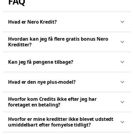
FAQ
Hvad er Nero Kredit?
Hvordan kan jeg få flere gratis bonus Nero
Kreditter?
Kan jeg få pengene tilbage?
Hvad er den nye plus-model?
Hvorfor kom Credits ikke efter jeg har
foretaget en betaling?
Hvorfor er mine kreditter ikke blevet udstedt
umiddelbart efter fornyelse tidligt?