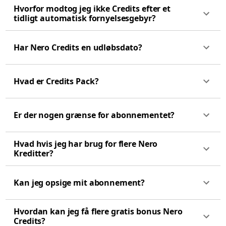
Hvorfor modtog jeg ikke Credits efter et
tidligt automatisk fornyelsesgebyr?
Har Nero Credits en udløbsdato?
Hvad er Credits Pack?
Er der nogen grænse for abonnementet?
Hvad hvis jeg har brug for flere Nero
Kreditter?
Kan jeg opsige mit abonnement?
Hvordan kan jeg få flere gratis bonus Nero
Credits?