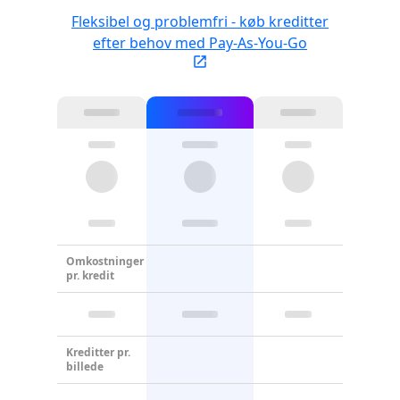
Fleksibel og problemfri - køb kreditter
efter behov med Pay-As-You-Go
Omkostninger
pr. kredit
Kreditter pr.
billede