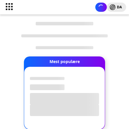
DA
Mest populære