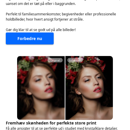
uanset om det er tæt på eller i baggrunden.
Perfekt til familiesammenkomster, begivenheder eller professionelle
holdbilleder, hvor hvert ansigt fortjener at stråle.
Gør dig klar til at se godt ud på alle billeder!
Forbedre nu
Fremhæv skønheden for perfekte store print
Få alle ansigter til at se perfekte ud i studiet med krystalklare detaljer.