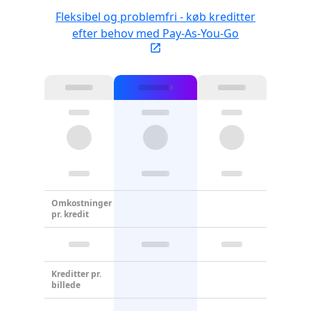
Fleksibel og problemfri - køb kreditter
efter behov med Pay-As-You-Go
Omkostninger
pr. kredit
Kreditter pr.
billede