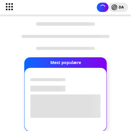
DA
Mest populære