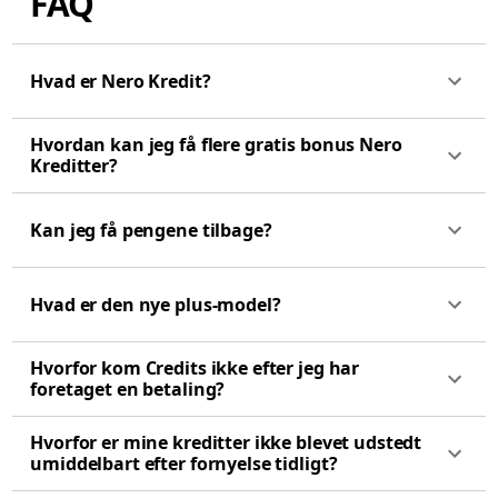
FAQ
Hvad er Nero Kredit?
Hvordan kan jeg få flere gratis bonus Nero
Kreditter?
Kan jeg få pengene tilbage?
Hvad er den nye plus-model?
Hvorfor kom Credits ikke efter jeg har
foretaget en betaling?
Hvorfor er mine kreditter ikke blevet udstedt
umiddelbart efter fornyelse tidligt?