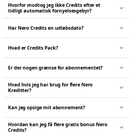
Hvorfor modtog jeg ikke Credits efter et
tidligt automatisk fornyelsesgebyr?
Har Nero Credits en udløbsdato?
Hvad er Credits Pack?
Er der nogen grænse for abonnementet?
Hvad hvis jeg har brug for flere Nero
Kreditter?
Kan jeg opsige mit abonnement?
Hvordan kan jeg få flere gratis bonus Nero
Credits?