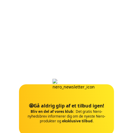
🤩Gå aldrig glip af et tilbud igen!
Bliv en del af vores klub:
Det gratis Nero-
nyhedsbrev informerer dig om de nyeste Nero-
produkter og
eksklusive tilbud
.