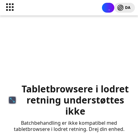
DA
Tabletbrowsere i lodret
retning understøttes
ikke
Batchbehandling er ikke kompatibel med
tabletbrowsere i lodret retning. Drej din enhed.