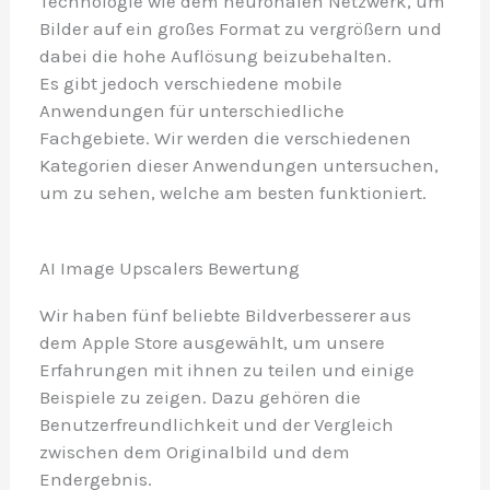
Technologie wie dem neuronalen Netzwerk, um
Bilder auf ein großes Format zu vergrößern und
dabei die hohe Auflösung beizubehalten.
Es gibt jedoch verschiedene mobile
Anwendungen für unterschiedliche
Fachgebiete. Wir werden die verschiedenen
Kategorien dieser Anwendungen untersuchen,
um zu sehen, welche am besten funktioniert.
AI Image Upscalers Bewertung 
Wir haben fünf beliebte Bildverbesserer aus
dem Apple Store ausgewählt, um unsere
Erfahrungen mit ihnen zu teilen und einige
Beispiele zu zeigen. Dazu gehören die
Benutzerfreundlichkeit und der Vergleich
zwischen dem Originalbild und dem
Endergebnis.