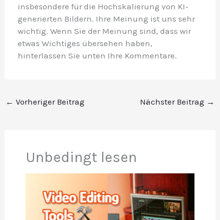
insbesondere für die Hochskalierung von KI-
generierten Bildern. Ihre Meinung ist uns sehr
wichtig. Wenn Sie der Meinung sind, dass wir
etwas Wichtiges übersehen haben,
hinterlassen Sie unten Ihre Kommentare.
←
Vorheriger Beitrag
Nächster Beitrag
→
Unbedingt lesen