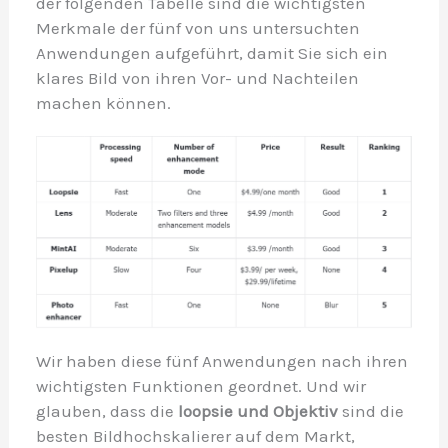
der folgenden Tabelle sind die wichtigsten
Merkmale der fünf von uns untersuchten
Anwendungen aufgeführt, damit Sie sich ein
klares Bild von ihren Vor- und Nachteilen
machen können.
Wir haben diese fünf Anwendungen nach ihren
wichtigsten Funktionen geordnet. Und wir
glauben, dass die
loopsie
und Objektiv
sind die
besten Bildhochskalierer auf dem Markt,