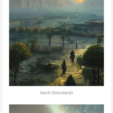
Nach (Standard)