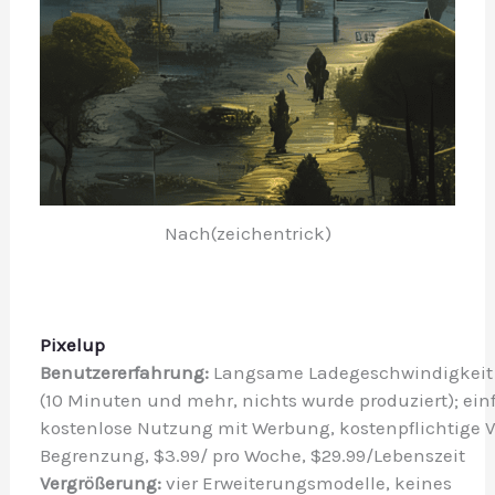
Nach(zeichentrick)
Pixelup
Benutzererfahrung: 
Langsame Ladegeschwindigkeit 
(10 Minuten und mehr, nichts wurde produziert); ein
kostenlose Nutzung mit Werbung, kostenpflichtige V
Begrenzung, $3.99/ pro Woche, $29.99/Lebenszeit
Vergrößerung: 
vier Erweiterungsmodelle, keines