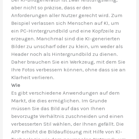
aber nicht so präzise, dass er den
Anforderungen aller Nutzer gerecht wird. Zum
Beispiel verlassen sich Menschen auf KI, um
ein PC-Hintergrundbild und eine Kopfzeile zu
erzeugen. Manchmal sind die KI-generierten
Bilder zu unscharf oder zu klein, um weder als
Header noch als Hintergrundbild zu dienen.
Daher brauchen Sie ein Werkzeug, mit dem Sie
Ihre Fotos verbessern können, ohne dass sie an
Klarheit verlieren.
Wie
Es gibt verschiedene Anwendungen auf dem
Markt, die dies ermöglichen. Im Grunde
müssen Sie das Bild auf das von Ihnen
bevorzugte Verhältnis zuschneiden und einen
verbesserten Stil wählen, der Ihnen gefällt. Die
APP erhöht die Bildauflösung mit Hilfe von KI-