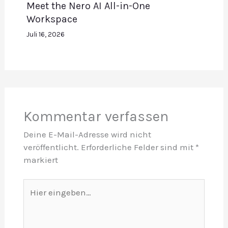
Meet the Nero AI All-in-One
Workspace
Juli 16, 2026
Kommentar verfassen
Deine E-Mail-Adresse wird nicht
veröffentlicht.
Erforderliche Felder sind mit
*
markiert
Hier
eingeben…