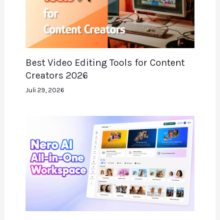
Best Video Editing Tools for Content
Creators 2026
Juli 29, 2026