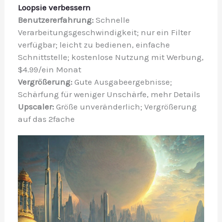
Loopsie verbessern
Benutzererfahrung:
Schnelle
Verarbeitungsgeschwindigkeit; nur ein Filter
verfügbar; leicht zu bedienen, einfache
Schnittstelle; kostenlose Nutzung mit Werbung,
$4.99/ein Monat
Vergrößerung:
Gute Ausgabeergebnisse;
Schärfung für weniger Unschärfe, mehr Details
Upscaler:
Größe unveränderlich; Vergrößerung
auf das 2fache