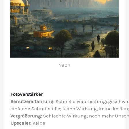
Nach
Fotoverstärker
Benutzererfahrung: 
Schnelle Verarbeitungsgeschwindi
einfache Schnittstelle; keine Werbung, keine kostenp
Vergrößerung: 
Schlechte Wirkung; noch mehr Unschä
Upscaler: 
Keine