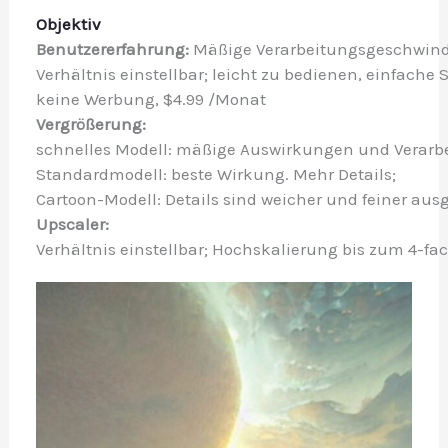
Objektiv
Benutzererfahrung: 
Mäßige Verarbeitungsgeschwindig
Verhältnis einstellbar; leicht zu bedienen, einfache
keine Werbung, $4.99 /Monat
Vergrößerung:
schnelles Modell: mäßige Auswirkungen und Verarb
Standardmodell: beste Wirkung. Mehr Details;
Cartoon-Modell: Details sind weicher und feiner aus
Upscaler: 
Verhältnis einstellbar; Hochskalierung bis zum 4-fa