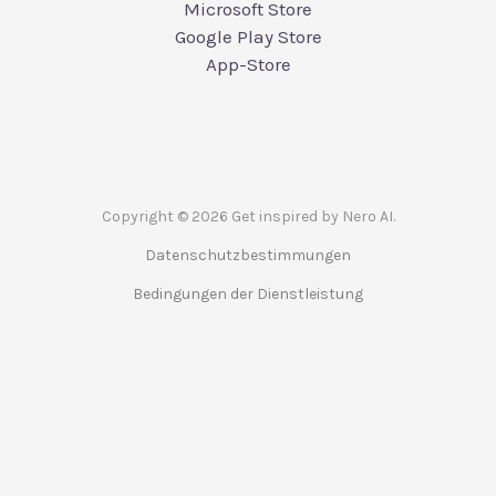
Microsoft Store
Google Play Store
App-Store
Copyright © 2026 Get inspired by Nero AI.
Datenschutzbestimmungen
Bedingungen der Dienstleistung