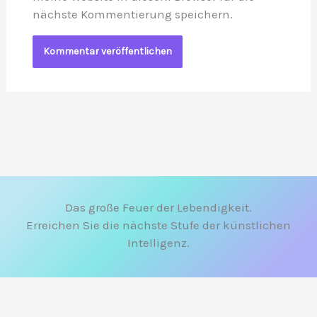
nächste Kommentierung speichern.
Das große Feuer der Lebendigkeit.
Erreichen Sie die nächste Stufe der künstlichen
Intelligenz.