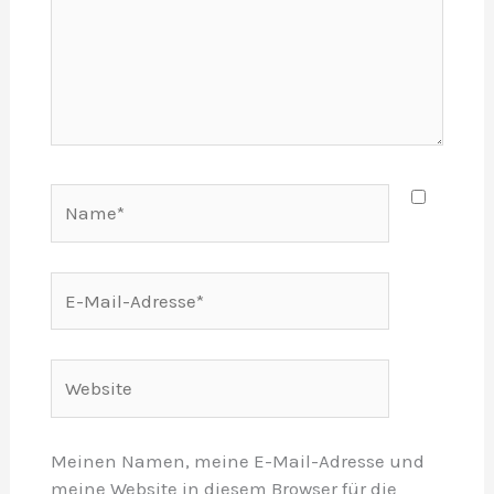
Name*
E-
Mail-
Adresse*
Website
Meinen Namen, meine E-Mail-Adresse und
meine Website in diesem Browser für die