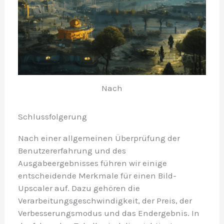
Nach
Schlussfolgerung
Nach einer allgemeinen Überprüfung der
Benutzererfahrung und des
Ausgabeergebnisses führen wir einige
entscheidende Merkmale für einen Bild-
Upscaler auf. Dazu gehören die
Verarbeitungsgeschwindigkeit, der Preis, der
Verbesserungsmodus und das Endergebnis. In