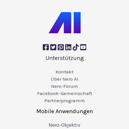
Unterstützung
Kontakt
Über Nero AI
Nero-Forum
Facebook-Gemeinschaft
Partnerprogramm
Mobile Anwendungen
Nero-Objektiv