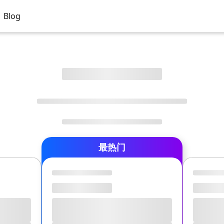
Blog
最热门