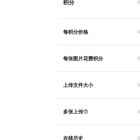
积分
每积分价格
每张图片花费积分
上传文件大小
多张上传
在线历史