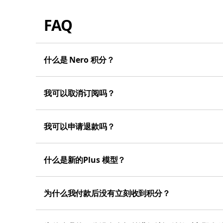
FAQ
什么是 Nero 积分？
我可以取消订阅吗？
我可以申请退款吗？
什么是新的Plus 模型？
为什么我付款后没有立刻收到积分？