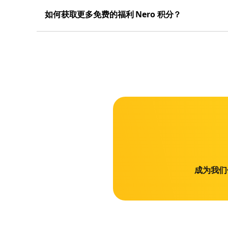
如何获取更多免费的福利 Nero 积分？
成为我们