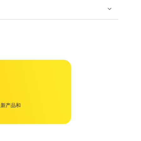
 最新产品和