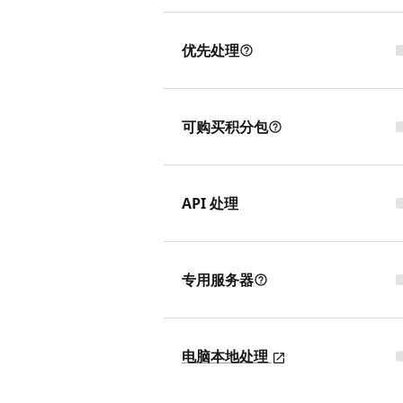
优先处理
可购买积分包
API 处理
专用服务器
电脑本地处理