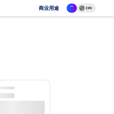
商业用途
CHS