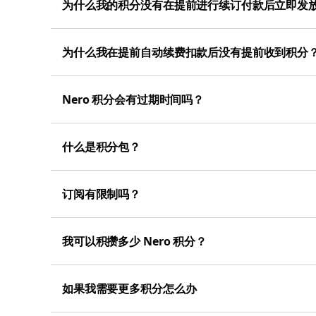
为什么我的积分没有在提前进行续订付款后立即发
为什么我在提前自动续费扣款后没有提前收到积分
Nero 积分会有过期时间吗？
什么是积分包？
订阅有限制吗？
我可以积攒多少 Nero 积分？
如果我需要更多积分怎么办