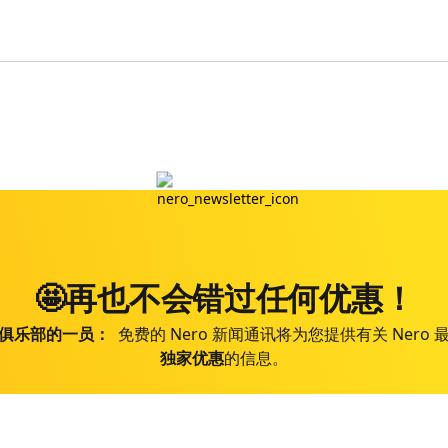
🤩再也不会错过任何优惠！
俱乐部的一员：
免费的 Nero 新闻通讯将为您提供有关 Nero
独家优惠
的信息。