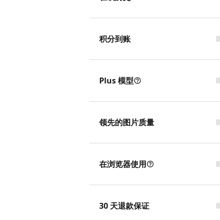
积分到账
Plus 模型
领先的图片质量
在浏览器使用
30 天退款保证