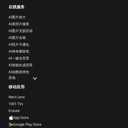
在线服务
AI图片放大
AI老照片修复
AI图片无损压缩
AI图片去噪
AI照片卡通化
AI神奇擦除笔
AI一鍵去背景
AI智能生成背景
AI动图表情包
其他
移动应用
Nero Lens
1001 TVs
Erasee
App Store
Google Play Store