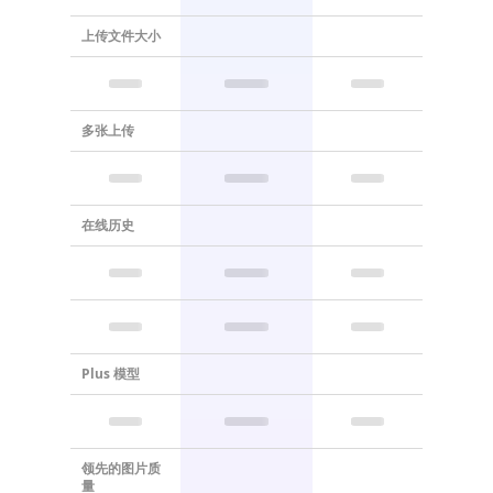
上传文件大小
多张上传
在线历史
Plus 模型
领先的图片质
量