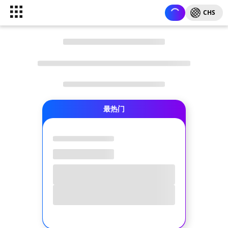
CHS
最热门