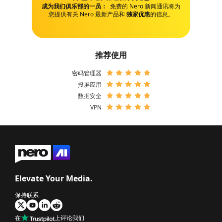
成为我们俱乐部的一员：
免费的 Nero 新闻通讯将为
您提供有关 Nero 最新产品和
独家优惠
的信息。
推荐使用
密码管理器
投屏应用
数据安全
VPN
Elevate Your Media.
保持联系
在
上评论我们