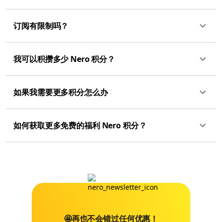
订阅有限制吗？
我可以积攒多少 Nero 积分？
如果我需要更多积分怎么办
如何获取更多免费的福利 Nero 积分？
🤩再也不会错过任何优惠！