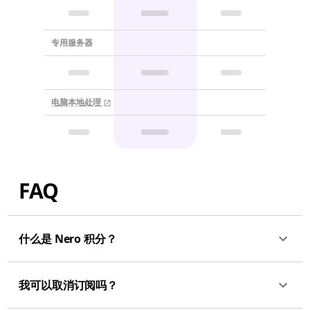
专用服务器
电脑本地处理
FAQ
什么是 Nero 积分？
我可以取消订阅吗？