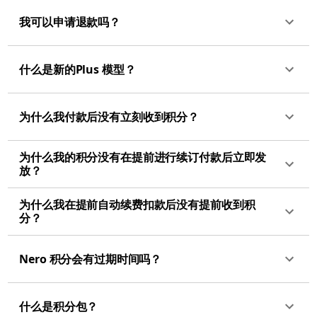
我可以申请退款吗？
什么是新的Plus 模型？
为什么我付款后没有立刻收到积分？
为什么我的积分没有在提前进行续订付款后立即发
放？
为什么我在提前自动续费扣款后没有提前收到积
分？
Nero 积分会有过期时间吗？
什么是积分包？