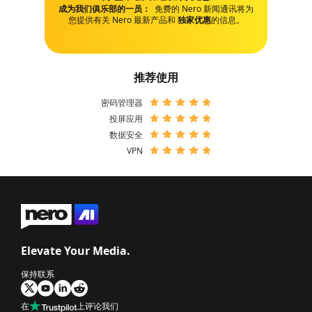
成为我们俱乐部的一员：
免费的 Nero 新闻通讯将为
您提供有关 Nero 最新产品和
独家优惠
的信息。
推荐使用
密码管理器
投屏应用
数据安全
VPN
Elevate Your Media.
保持联系
在
上评论我们