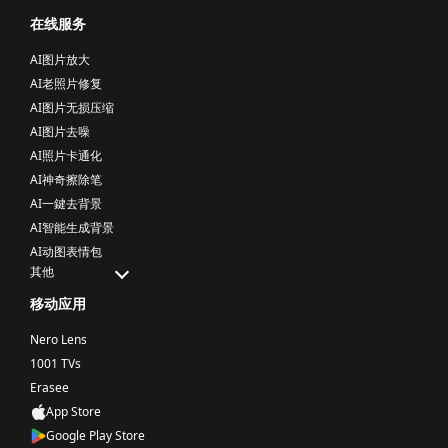
在线服务
AI图片放大
AI老照片修复
AI图片无损压缩
AI图片去噪
AI照片卡通化
AI神奇擦除笔
AI一鍵去背景
AI智能生成背景
AI动图表情包
其他
移动应用
Nero Lens
1001 TVs
Erasee
App Store
Google Play Store