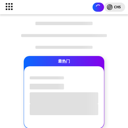
CHS
最热门