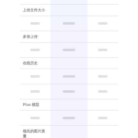
上传文件大小
多张上传
在线历史
Plus 模型
领先的图片质
量