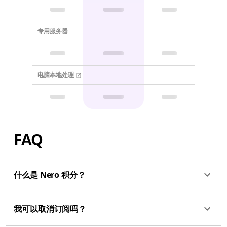
专用服务器
电脑本地处理
FAQ
什么是 Nero 积分？
我可以取消订阅吗？