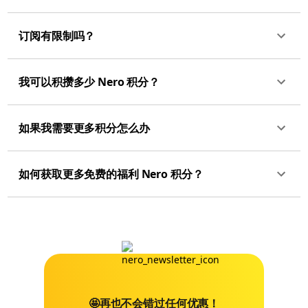
订阅有限制吗？
我可以积攒多少 Nero 积分？
如果我需要更多积分怎么办
如何获取更多免费的福利 Nero 积分？
🤩再也不会错过任何优惠！