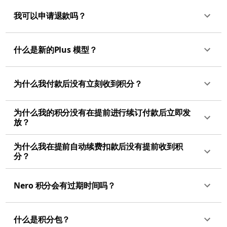
我可以申请退款吗？
什么是新的Plus 模型？
为什么我付款后没有立刻收到积分？
为什么我的积分没有在提前进行续订付款后立即发
放？
为什么我在提前自动续费扣款后没有提前收到积
分？
Nero 积分会有过期时间吗？
什么是积分包？