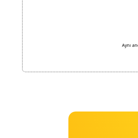
Aynı an