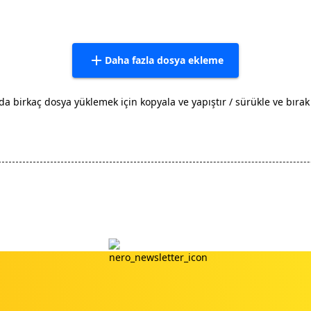
Daha fazla dosya ekleme
da birkaç dosya yüklemek için kopyala ve yapıştır / sürükle ve bırak