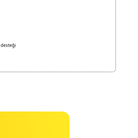
 desteği