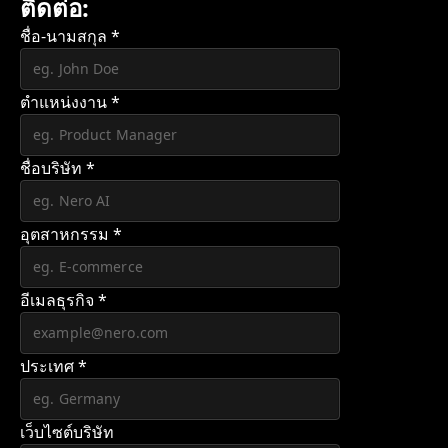
ติดต่อ:
ชื่อ-นามสกุล
*
ตําแหน่งงาน
*
ชื่อบริษัท
*
อุตสาหกรรม
*
อีเมลธุรกิจ
*
ประเทศ
*
เว็บไซต์บริษัท