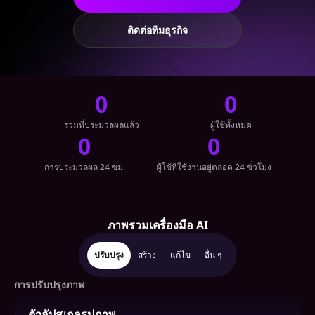
ติดต่อทีมธุรกิจ
0
0
รวมที่ประมวลผลแล้ว
ผู้ใช้ทั้งหมด
0
0
การประมวลผล 24 ชม.
ผู้ใช้ที่ใช้งานอยู่ตลอด 24 ชั่วโมง
ภาพรวมเครื่องมือ AI
ปรับปรุง
สร้าง
แก้ไข
อื่น ๆ
การปรับปรุงภาพ
ตัวอัปสเกลรูปภาพ