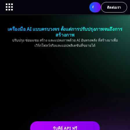
ติดต่อเรา
เครื่องมือ AI แบบครบวงจร ตั้งแต่การปรับปรุงภาพจนถึงการ
สร้างภาพ
ปรับปรุง ซ่อมแซม สร้าง และแปลงภาพด้วย AI อันทรงพลัง ที่สร้างมาเพื่อ
เวิร์กโฟลว์จริงและแอปพลิเคชันที่ขยายได้
รับคีย์ API ฟรี