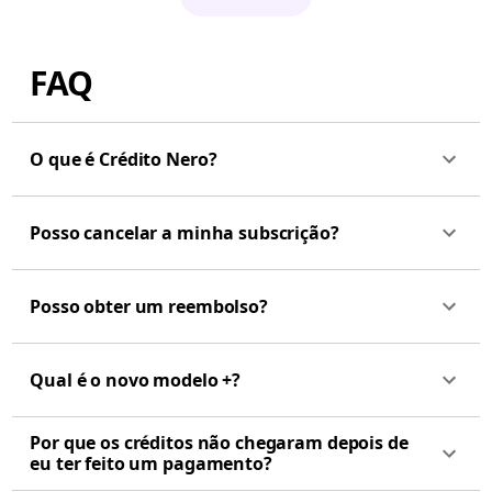
FAQ
O que é Crédito Nero?
Posso cancelar a minha subscrição?
Posso obter um reembolso?
Qual é o novo modelo +?
Por que os créditos não chegaram depois de
eu ter feito um pagamento?