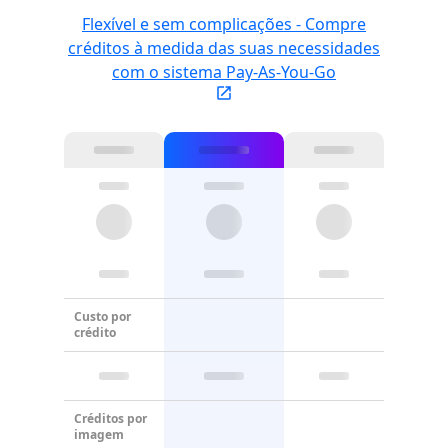
Flexível e sem complicações - Compre
créditos à medida das suas necessidades
com o sistema Pay-As-You-Go
Custo por
crédito
Créditos por
imagem