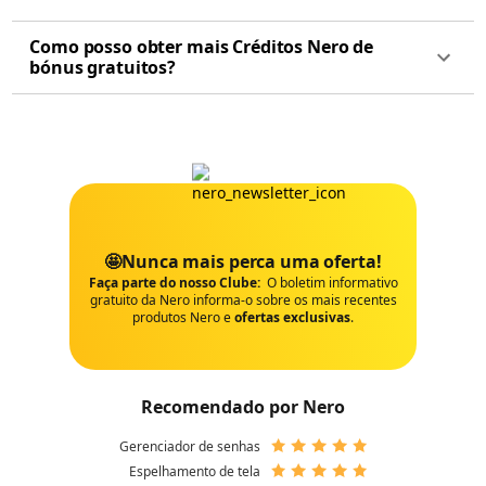
Como posso obter mais Créditos Nero de
bónus gratuitos?
🤩Nunca mais perca uma oferta!
Faça parte do nosso Clube:
O boletim informativo
gratuito da Nero informa-o sobre os mais recentes
produtos Nero e
ofertas exclusivas
.
Recomendado por Nero
Gerenciador de senhas
Espelhamento de tela