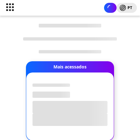
PT
Mais acessados