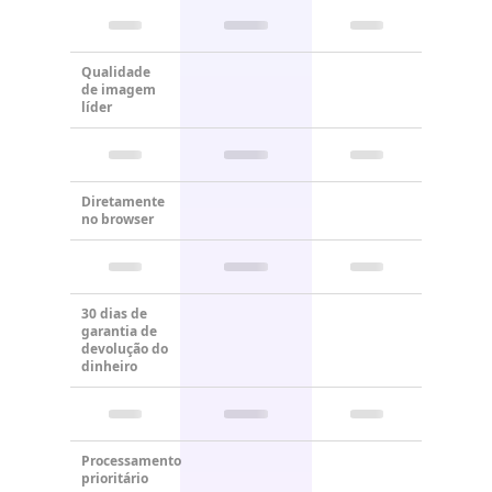
Qualidade
de imagem
líder
Diretamente
no browser
30 dias de
garantia de
devolução do
dinheiro
Processamento
prioritário