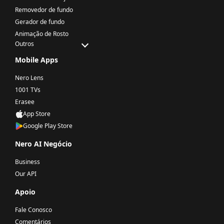
Removedor de fundo
Gerador de fundo
Animação de Rosto
Outros
Mobile Apps
Nero Lens
1001 TVs
Erasee
App Store
Google Play Store
Nero AI Negócio
Business
Our API
Apoio
Fale Conosco
Comentários