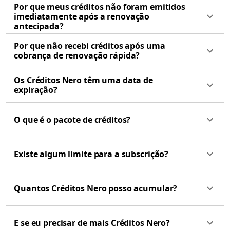
Por que meus créditos não foram emitidos
imediatamente após a renovação
antecipada?
Por que não recebi créditos após uma
cobrança de renovação rápida?
Os Créditos Nero têm uma data de
expiração?
O que é o pacote de créditos?
Existe algum limite para a subscrição?
Quantos Créditos Nero posso acumular?
E se eu precisar de mais Créditos Nero?