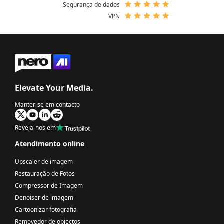
Segurança de dados
VPN
Elevate Your Media.
Manter-se em contacto
Reveja-nos em
Atendimento online
Upscaler de imagem
Restauração de Fotos
Compressor de Imagem
Denoiser de imagem
Cartoonizar fotografia
Removedor de objectos