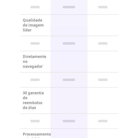
Qualidade
de imagem
líder
Diretamente
no
navegador
30 garantia
de
reembolso
de dias
Processamento