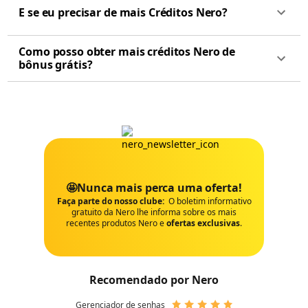
E se eu precisar de mais Créditos Nero?
Como posso obter mais créditos Nero de
bônus grátis?
🤩Nunca mais perca uma oferta!
Faça parte do nosso clube:
O boletim informativo
gratuito da Nero lhe informa sobre os mais
recentes produtos Nero e
ofertas exclusivas
.
Recomendado por Nero
Gerenciador de senhas