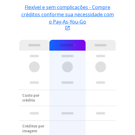
Flexível e sem complicações - Compre
créditos conforme sua necessidade com
o Pay-As-You-Go
Custo por
crédito
Créditos por
imagem