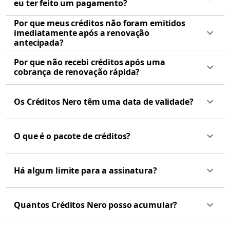
eu ter feito um pagamento?
Por que meus créditos não foram emitidos
imediatamente após a renovação
antecipada?
Por que não recebi créditos após uma
cobrança de renovação rápida?
Os Créditos Nero têm uma data de validade?
O que é o pacote de créditos?
Há algum limite para a assinatura?
Quantos Créditos Nero posso acumular?