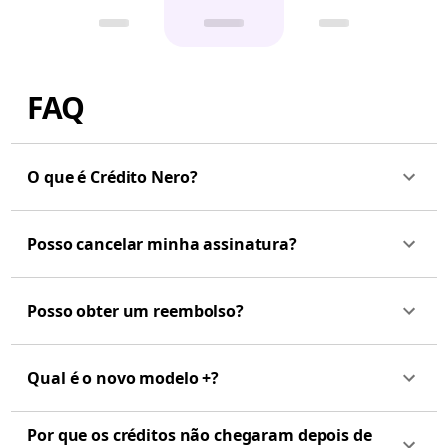
FAQ
O que é Crédito Nero?
Posso cancelar minha assinatura?
Posso obter um reembolso?
Qual é o novo modelo +?
Por que os créditos não chegaram depois de