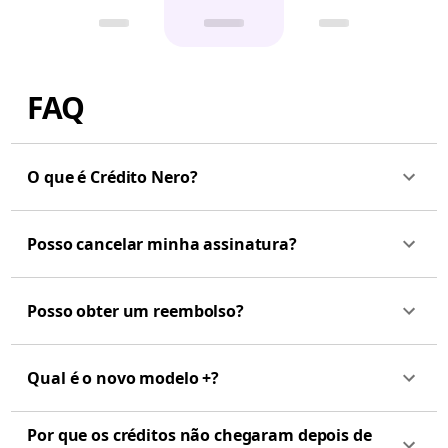
FAQ
O que é Crédito Nero?
Posso cancelar minha assinatura?
Posso obter um reembolso?
Qual é o novo modelo +?
Por que os créditos não chegaram depois de