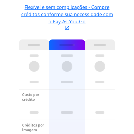
Flexível e sem complicações - Compre
créditos conforme sua necessidade com
o Pay-As-You-Go
Custo por
crédito
Créditos por
imagem