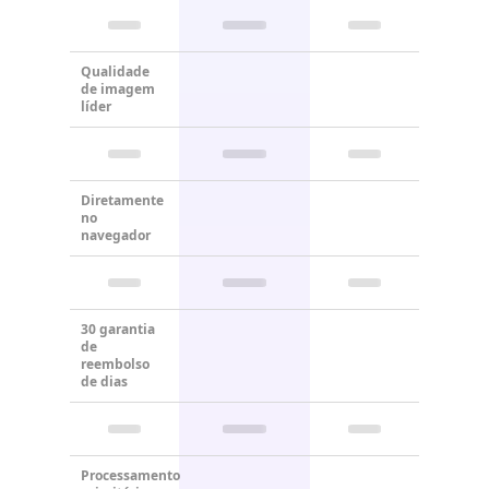
Qualidade
de imagem
líder
Diretamente
no
navegador
30 garantia
de
reembolso
de dias
Processamento