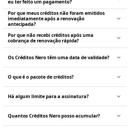
eu ter feito um pagamento?
Por que meus créditos não foram emitidos
imediatamente após a renovação
antecipada?
Por que não recebi créditos após uma
cobrança de renovação rápida?
Os Créditos Nero têm uma data de validade?
O que é o pacote de créditos?
Há algum limite para a assinatura?
Quantos Créditos Nero posso acumular?