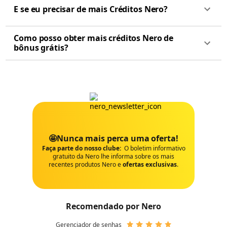
E se eu precisar de mais Créditos Nero?
Como posso obter mais créditos Nero de
bônus grátis?
🤩Nunca mais perca uma oferta!
Faça parte do nosso clube:
O boletim informativo
gratuito da Nero lhe informa sobre os mais
recentes produtos Nero e
ofertas exclusivas
.
Recomendado por Nero
Gerenciador de senhas