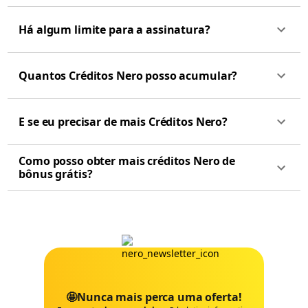
Há algum limite para a assinatura?
Quantos Créditos Nero posso acumular?
E se eu precisar de mais Créditos Nero?
Como posso obter mais créditos Nero de
bônus grátis?
🤩Nunca mais perca uma oferta!