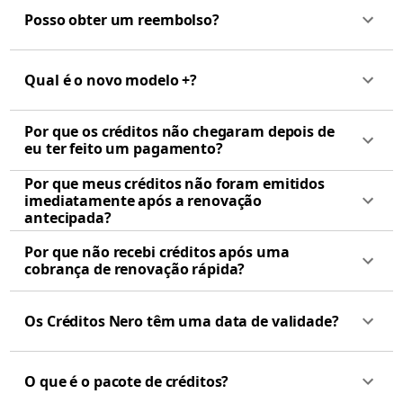
Posso obter um reembolso?
Qual é o novo modelo +?
Por que os créditos não chegaram depois de
eu ter feito um pagamento?
Por que meus créditos não foram emitidos
imediatamente após a renovação
antecipada?
Por que não recebi créditos após uma
cobrança de renovação rápida?
Os Créditos Nero têm uma data de validade?
O que é o pacote de créditos?