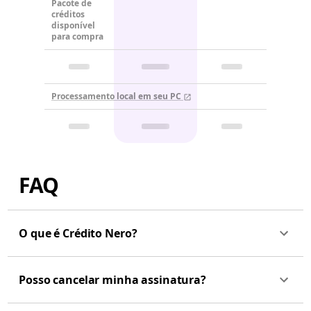
Pacote de
créditos
disponível
para compra
Processamento local em seu PC
FAQ
O que é Crédito Nero?
Posso cancelar minha assinatura?