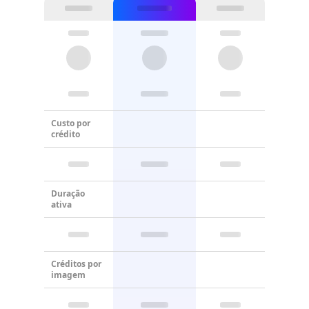
Custo por
crédito
Duração
ativa
Créditos por
imagem