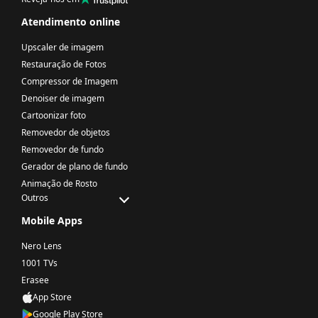
Atendimento online
Upscaler de imagem
Restauração de Fotos
Compressor de Imagem
Denoiser de imagem
Cartoonizar foto
Removedor de objetos
Removedor de fundo
Gerador de plano de fundo
Animação de Rosto
Outros
Mobile Apps
Nero Lens
1001 TVs
Erasee
App Store
Google Play Store