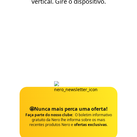
vertical. Gire o dispositivo.
🤩Nunca mais perca uma oferta!
Faça parte do nosso clube:
O boletim informativo
gratuito da Nero lhe informa sobre os mais
recentes produtos Nero e
ofertas exclusivas
.