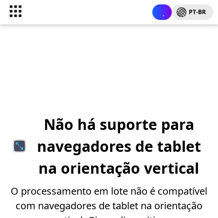
PT-BR
Não há suporte para
navegadores de tablet
na orientação vertical
O processamento em lote não é compatível
com navegadores de tablet na orientação