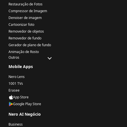
Restauração de Fotos
Compressor de Imagem
Denoiser de imagem
Cartoonizar foto
Removedor de objetos
Removedor de fundo
Gerador de plano de fundo
Animação de Rosto
Outros
Mobile Apps
Nero Lens
1001 TVs
Erasee
App Store
Google Play Store
Nero AI Negócio
Business