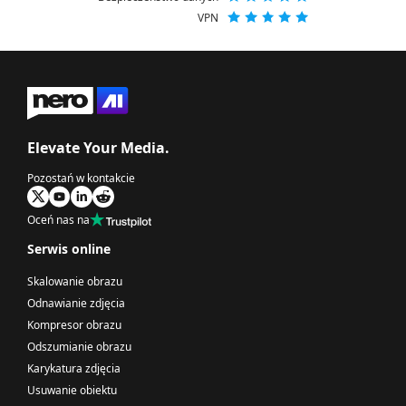
VPN
Elevate Your Media.
Pozostań w kontakcie
Oceń nas na
Serwis online
Skalowanie obrazu
Odnawianie zdjęcia
Kompresor obrazu
Odszumianie obrazu
Karykatura zdjęcia
Usuwanie obiektu