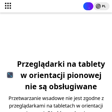
PL
Przeglądarki na tablety
w orientacji pionowej
nie są obsługiwane
Przetwarzanie wsadowe nie jest zgodne z
przeglądarkami na tabletach w orientacji