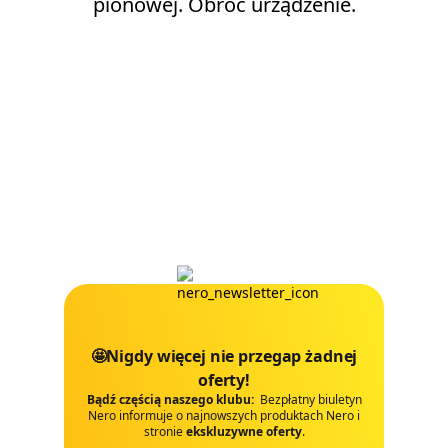
pionowej. Obróć urządzenie.
🤩Nigdy więcej nie przegap żadnej
oferty!
Bądź częścią naszego klubu:
Bezpłatny biuletyn
Nero informuje o najnowszych produktach Nero i
stronie
ekskluzywne oferty
.