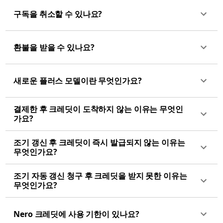
구독을 취소할 수 있나요?
환불을 받을 수 있나요?
새로운 플러스 모델이란 무엇인가요?
결제한 후 크레딧이 도착하지 않는 이유는 무엇인
가요?
조기 갱신 후 크레딧이 즉시 발급되지 않는 이유는
무엇인가요?
조기 자동 갱신 청구 후 크레딧을 받지 못한 이유는
무엇인가요?
Nero 크레딧에 사용 기한이 있나요?