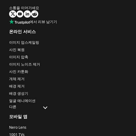
소통을 이어가세요
에서 리뷰 남기기
온라인 서비스
이미지 업스케일링
사진 복원
이미지 압축
이미지 노이즈 제거
사진 카툰화
개체 제거
배경 제거
배경 생성기
얼굴 애니메이션
다른
모바일 앱
Nero Lens
1001 TVs