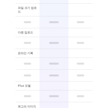
파일 크기 업로
드
다중 업로드
온라인 기록
Plus 모델
최고의 이미지