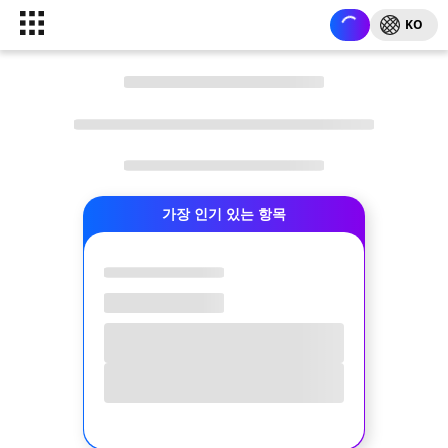
KO
가장 인기 있는 항목