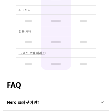
API 처리
전용 서버
PC에서 로컬 처리
FAQ
Nero 크레딧이란?