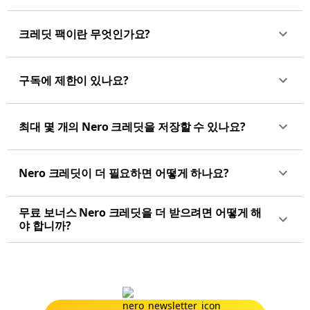
크레딧 팩이란 무엇인가요?
구독에 제한이 있나요?
최대 몇 개의 Nero 크레딧을 저장할 수 있나요?
Nero 크레딧이 더 필요하면 어떻게 하나요?
무료 보너스 Nero 크레딧을 더 받으려면 어떻게 해
야 합니까?