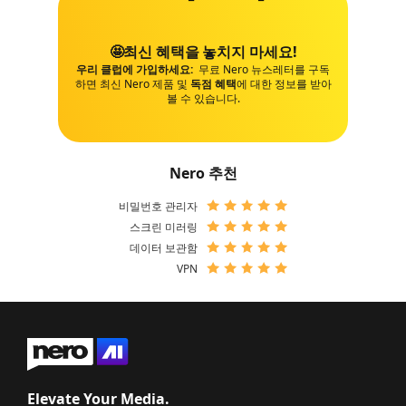
🤩최신 혜택을 놓치지 마세요!
우리 클럽에 가입하세요:
무료 Nero 뉴스레터를 구독
하면 최신 Nero 제품 및
독점 혜택
에 대한 정보를 받아
볼 수 있습니다.
Nero 추천
비밀번호 관리자
스크린 미러링
데이터 보관함
VPN
Elevate Your Media.