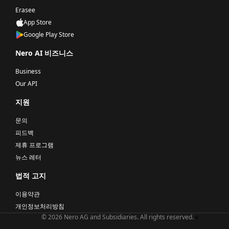
Erasee
App Store
Google Play Store
Nero AI 비즈니스
Business
Our API
지원
문의
피드백
제휴 프로그램
뉴스 레터
법적 고지
이용약관
개인정보처리방침
© 2026 Nero AG and Subsidiaries. All rights reserved.
v