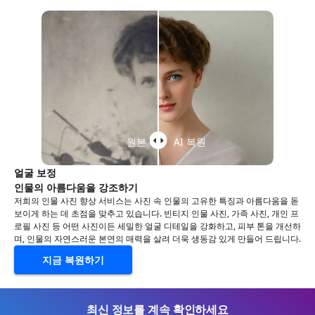
원본
AI 복원
얼굴 보정
인물의 아름다움을 강조하기
저희의 인물 사진 향상 서비스는 사진 속 인물의 고유한 특징과 아름다움을 돋
보이게 하는 데 초점을 맞추고 있습니다. 빈티지 인물 사진, 가족 사진, 개인 프
로필 사진 등 어떤 사진이든 세밀한 얼굴 디테일을 강화하고, 피부 톤을 개선하
며, 인물의 자연스러운 본연의 매력을 살려 더욱 생동감 있게 만들어 드립니다.
지금 복원하기
최신 정보를 계속 확인하세요