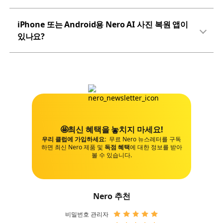
iPhone 또는 Android용 Nero AI 사진 복원 앱이
있나요?
🤩최신 혜택을 놓치지 마세요!
우리 클럽에 가입하세요:
무료 Nero 뉴스레터를 구독
하면 최신 Nero 제품 및
독점 혜택
에 대한 정보를 받아
볼 수 있습니다.
Nero 추천
비밀번호 관리자