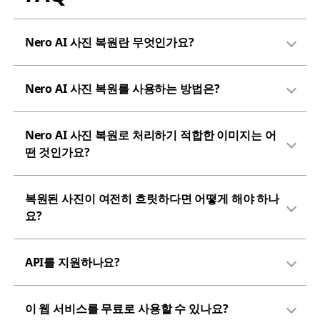
Nero AI 사진 복원란 무엇인가요?
Nero AI 사진 복원를 사용하는 방법은?
Nero AI 사진 복원로 처리하기 적합한 이미지는 어
떤 것인가요?
복원된 사진이 여전히 흐릿하다면 어떻게 해야 하나
요?
API를 지원하나요?
이 웹 서비스를 무료로 사용할 수 있나요?