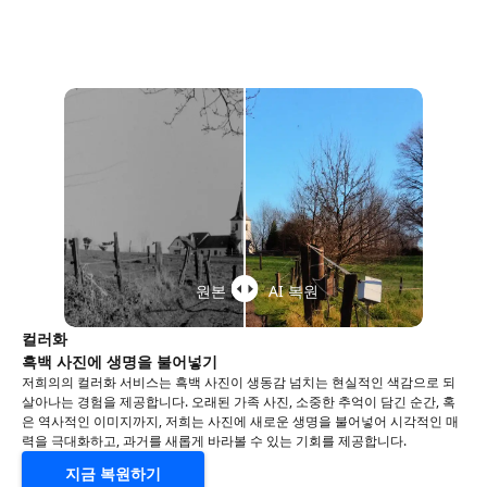
원본
AI 복원
컬러화
흑백 사진에 생명을 불어넣기
저희의의 컬러화 서비스는 흑백 사진이 생동감 넘치는 현실적인 색감으로 되
살아나는 경험을 제공합니다. 오래된 가족 사진, 소중한 추억이 담긴 순간, 혹
은 역사적인 이미지까지, 저희는 사진에 새로운 생명을 불어넣어 시각적인 매
력을 극대화하고, 과거를 새롭게 바라볼 수 있는 기회를 제공합니다.
지금 복원하기