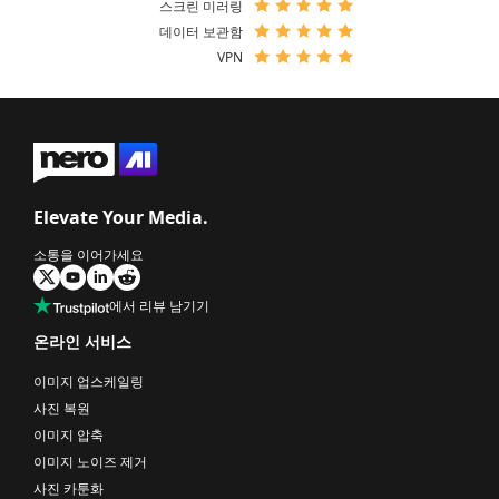
스크린 미러링
데이터 보관함
VPN
Elevate Your Media.
소통을 이어가세요
에서 리뷰 남기기
온라인 서비스
이미지 업스케일링
사진 복원
이미지 압축
이미지 노이즈 제거
사진 카툰화