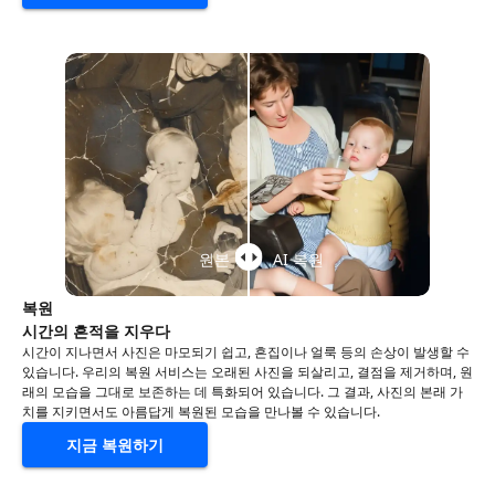
원본
AI 복원
복원
시간의 흔적을 지우다
시간이 지나면서 사진은 마모되기 쉽고, 흔집이나 얼룩 등의 손상이 발생할 수
있습니다. 우리의 복원 서비스는 오래된 사진을 되살리고, 결점을 제거하며, 원
래의 모습을 그대로 보존하는 데 특화되어 있습니다. 그 결과, 사진의 본래 가
치를 지키면서도 아름답게 복원된 모습을 만나볼 수 있습니다.
지금 복원하기