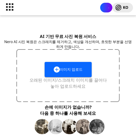
KO
AI 기반 무료 사진 복원 서비스
Nero AI 사진 복원은 스크래치를 제거하고, 색상을 개선하며, 흐릿한 부분을 선명
하게 만듭니다.
이미지 업로드
오래된 이미지/스크래치 이미지를 끌어다
놓아 업로드하세요
손에 이미지가 없습니까?
다음 중 하나를 사용해 보세요