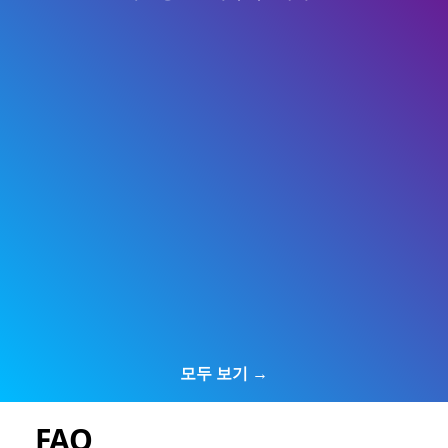
모두 보기 →
FAQ