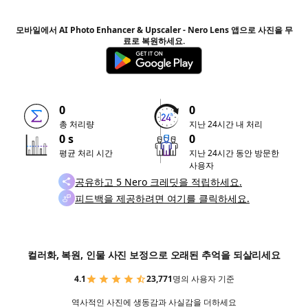
모바일에서 AI Photo Enhancer & Upscaler - Nero Lens 앱으로 사진을 무
료로 복원하세요.
0
0
총 처리량
지난 24시간 내 처리
0 s
0
평균 처리 시간
지난 24시간 동안 방문한
사용자
공유하고 5 Nero 크레딧을 적립하세요.
피드백을 제공하려면 여기를 클릭하세요.
컬러화, 복원, 인물 사진 보정으로 오래된 추억을 되살리세요
4.1
23,771
명의 사용자 기준
역사적인 사진에 생동감과 사실감을 더하세요