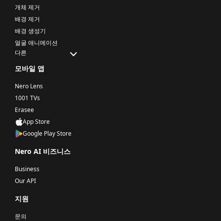
개체 제거
배경 제거
배경 생성기
얼굴 애니메이션
다른
모바일 앱
Nero Lens
1001 TVs
Erasee
App Store
Google Play Store
Nero AI 비즈니스
Business
Our API
지원
문의