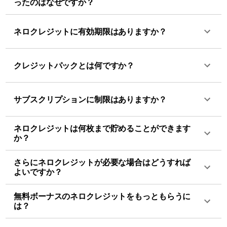
ったのはなぜですか？
ネロクレジットに有効期限はありますか？
クレジットパックとは何ですか？
サブスクリプションに制限はありますか？
ネロクレジットは何枚まで貯めることができます
か？
さらにネロクレジットが必要な場合はどうすれば
よいですか？
無料ボーナスのネロクレジットをもっともらうに
は？