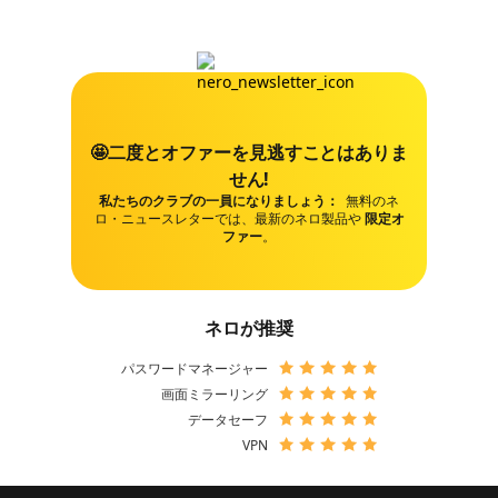
🤩二度とオファーを見逃すことはありま
せん!
私たちのクラブの一員になりましょう：
無料のネ
ロ・ニュースレターでは、最新のネロ製品や
限定オ
ファー
。
ネロが推奨
パスワードマネージャー
画面ミラーリング
データセーフ
VPN