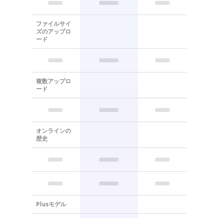
ファイルサイ
ズのアップロ
ード
複数アップロ
ード
オンラインの
歴史
Plusモデル