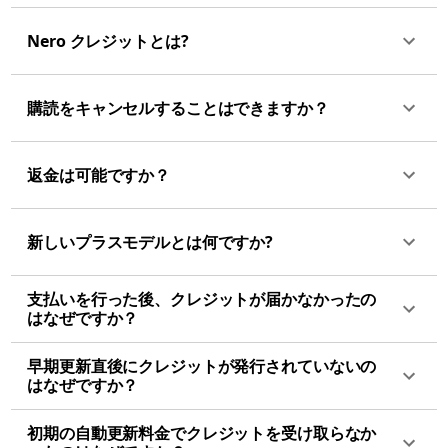
Nero クレジットとは?
購読をキャンセルすることはできますか？
返金は可能ですか？
新しいプラスモデルとは何ですか?
支払いを行った後、クレジットが届かなかったの
はなぜですか？
早期更新直後にクレジットが発行されていないの
はなぜですか？
初期の自動更新料金でクレジットを受け取らなか