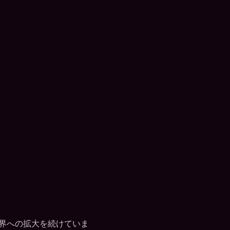
業界への拡大を続けていま