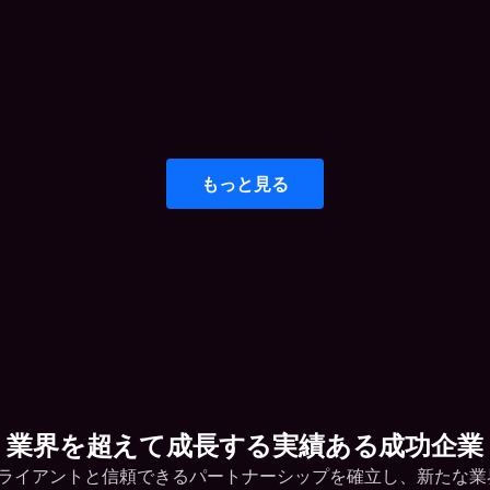
もっと見る
業界を超えて成長する実績ある成功企業
商業クライアントと信頼できるパートナーシップを確立し、新たな