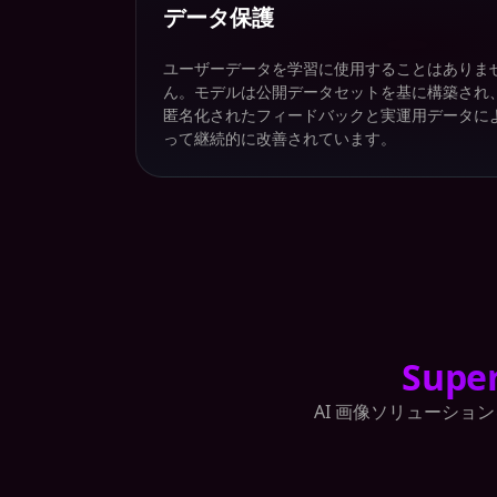
データ保護
ユーザーデータを学習に使用することはありま
ん。モデルは公開データセットを基に構築され
匿名化されたフィードバックと実運用データに
って継続的に改善されています。
Super
AI 画像ソリューショ