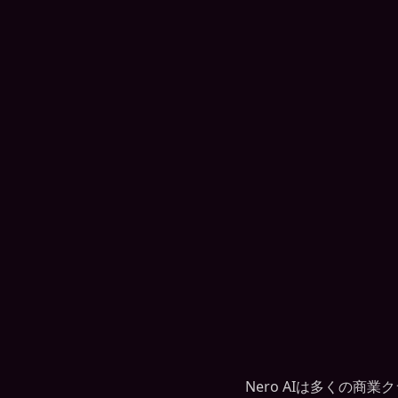
Nero AIは多くの