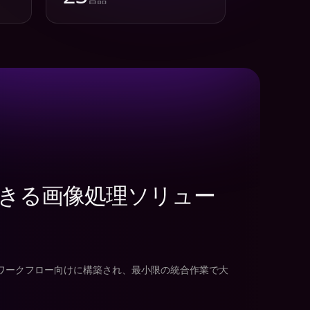
きる画像処理ソリュー
。
高性能ワークフロー向けに構築され、最小限の統合作業で大