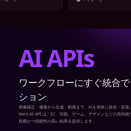
AI APIs
ワークフローにすぐ統合で
ション
画像補正・修復から生成・動画まで、AIを簡単に統合・拡張
Nero AI API は、EC、印刷、ゲーム、デザインなどの
規模かつ信頼性の高い結果を提供します。