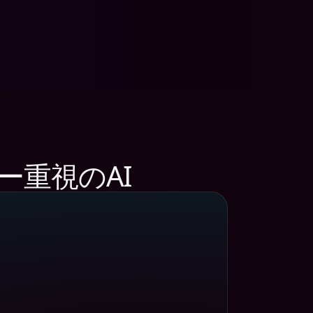
ー重視のAI