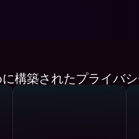
に構築されたプライバシ