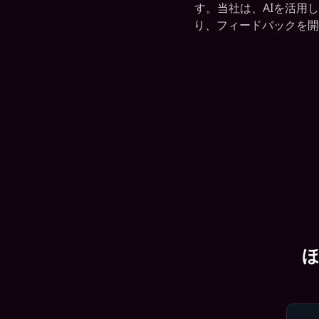
す。当社は、AIを活用
り、フィードバックを開