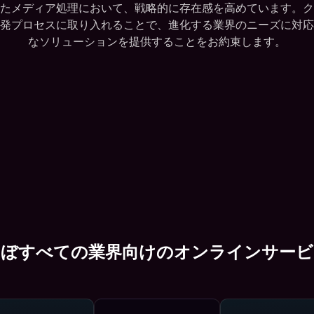
したメディア処理において、戦略的に存在感を高めています。
発プロセスに取り入れることで、進化する業界のニーズに対応
なソリューションを提供することをお約束します。
ほぼすべての業界向けのオンラインサービ