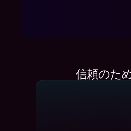
信頼のため