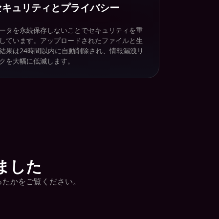
セキュリティとプライバシー
ータを永続保存しないことでセキュリティを重
しています。アップロードされたファイルと生
結果は24時間以内に自動削除され、情報漏洩リ
クを大幅に低減します。
ました
がったかをご覧ください。