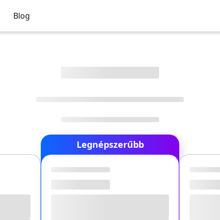
Blog
Legnépszerűbb