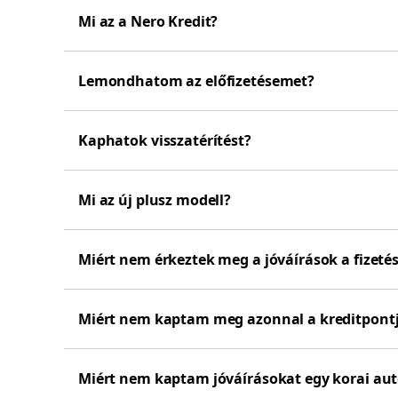
Mi az a Nero Kredit?
Lemondhatom az előfizetésemet?
Kaphatok visszatérítést?
Mi az új plusz modell?
Miért nem érkeztek meg a jóváírások a fizeté
Miért nem kaptam meg azonnal a kreditpontja
Miért nem kaptam jóváírásokat egy korai aut