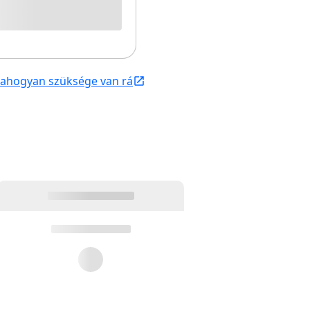
, ahogyan szüksége van rá