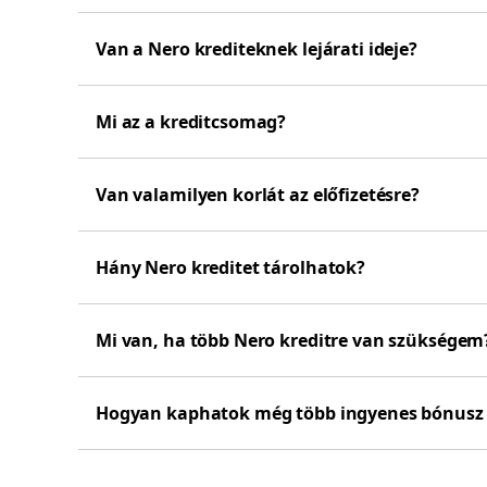
Van a Nero krediteknek lejárati ideje?
Mi az a kreditcsomag?
Van valamilyen korlát az előfizetésre?
Hány Nero kreditet tárolhatok?
Mi van, ha több Nero kreditre van szükségem
Hogyan kaphatok még több ingyenes bónusz 